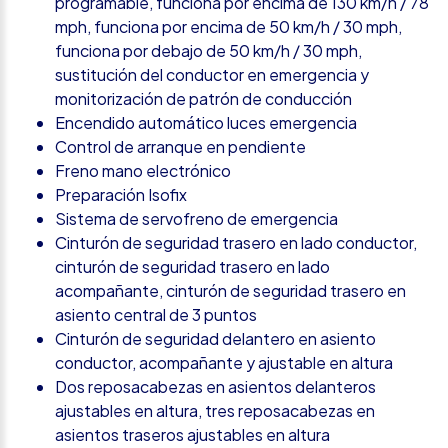
programable, funciona por encima de 130 km/h / 78
mph, funciona por encima de 50 km/h / 30 mph,
funciona por debajo de 50 km/h / 30 mph,
sustitución del conductor en emergencia y
monitorización de patrón de conducción
Encendido automático luces emergencia
Control de arranque en pendiente
Freno mano electrónico
Preparación Isofix
Sistema de servofreno de emergencia
Cinturón de seguridad trasero en lado conductor,
cinturón de seguridad trasero en lado
acompañante, cinturón de seguridad trasero en
asiento central de 3 puntos
Cinturón de seguridad delantero en asiento
conductor, acompañante y ajustable en altura
Dos reposacabezas en asientos delanteros
ajustables en altura, tres reposacabezas en
asientos traseros ajustables en altura