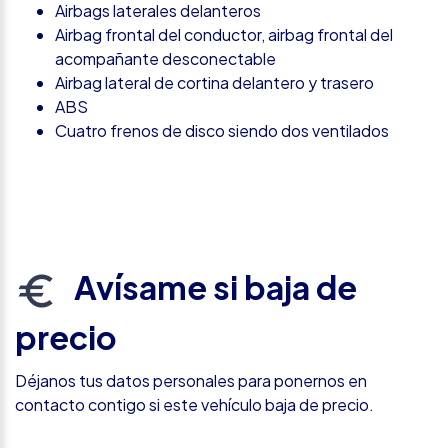
Airbags laterales delanteros
Airbag frontal del conductor, airbag frontal del
acompañante desconectable
Airbag lateral de cortina delantero y trasero
ABS
Cuatro frenos de disco siendo dos ventilados
Avísame si baja de
precio
Déjanos tus datos personales para ponernos en
contacto contigo si este vehículo baja de precio.