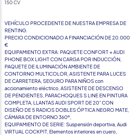
150 CV
VEHÍCULO PROCEDENTE DE NUESTRA EMPRESA DE
RENTING.
PRECIO CONDICIONADO A FINANCIACIÓN DE 20.000
€
EQUIPAMIENTO EXTRA: PAQUETE CONFORT + AUDI
PHONE BOX LIGHT CON CARGA POR INDUCCIÓN,
PAQUETE DE ILUMINACIÓN AMBIENTE DE
CONTORNO MULTICOLOR, ASISTENTE PARA LUCES
DE CARRETERA, SEGURO PARA NIÑOS con
accionamiento eléctrico, ASISTENTE DE DESCENSO
DE PENDIENTES, PARACHOQUES S LINE EN PINTURA
COMPLETA, LLANTAS AUDI SPORT DE 20” CON
DISEÑO DE 5 RADIOS DOBLES ÓPTICA NEGRO MATE,
CÁMARA DE ENTORNO 360º,
EQUIPAMIENTO DE SERIE: Suspensión deportiva, Audi
VIRTUAL COCKPIT, Elementos interiores en cuero,