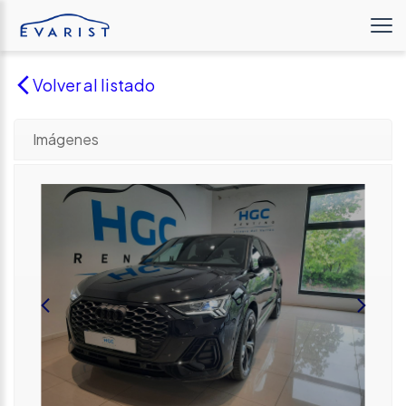
Volver al listado
Imágenes