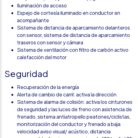
Iluminación de acceso
Espejo de cortesía iluminado en conductor en
acompañante
Sistema de distancia de aparcamiento delanteros
con sensor, sistema de distancia de aparcamiento
traseros con sensor y cámara
Sistema de ventilación con filtro de carbón activo
calefacción del motor
Seguridad
Recuperación de la energía
Alerta de cambio de carril: activa la dirección
Sistema de alarma de colisión: activa los cinturones
de seguridad y las luces de freno con asistencia de
frenado, sistema antiatropello peatones/ciclistas,
monitorización del conductor y frenado a baja
velocidad aviso visual/ acústico, distancia