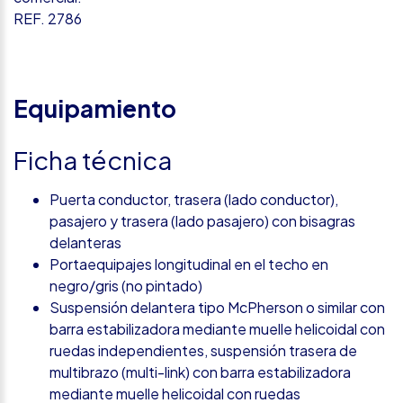
REF. 2786
Equipamiento
Ficha técnica
Puerta conductor, trasera (lado conductor),
pasajero y trasera (lado pasajero) con bisagras
delanteras
Portaequipajes longitudinal en el techo en
negro/gris (no pintado)
Suspensión delantera tipo McPherson o similar con
barra estabilizadora mediante muelle helicoidal con
ruedas independientes, suspensión trasera de
multibrazo (multi-link) con barra estabilizadora
mediante muelle helicoidal con ruedas