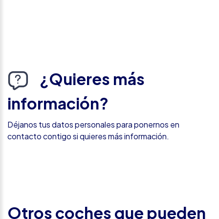
¿Quieres más
información?
Déjanos tus datos personales para ponernos en
contacto contigo si quieres más información.
Otros coches que pueden