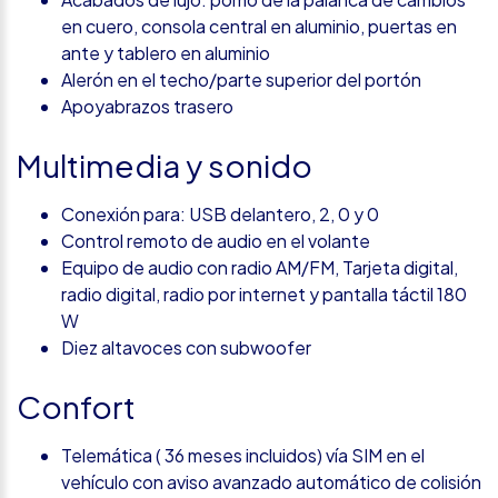
en cuero, consola central en aluminio, puertas en
ante y tablero en aluminio
Alerón en el techo/parte superior del portón
Apoyabrazos trasero
Multimedia y sonido
Conexión para: USB delantero, 2, 0 y 0
Control remoto de audio en el volante
Equipo de audio con radio AM/FM, Tarjeta digital,
radio digital, radio por internet y pantalla táctil 180
W
Diez altavoces con subwoofer
Confort
Telemática ( 36 meses incluidos) vía SIM en el
vehículo con aviso avanzado automático de colisión