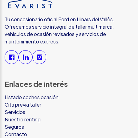
Tu concesionario oficial Ford en Llinars del Vallès.
Ofrecemos servicio integral de taller multimarca,
vehículos de ocasión revisados y servicios de
mantenimiento express.
Enlaces de interés
Listado coches ocasión
Cita previa taller
Servicios
Nuestro renting
Seguros
Contacto