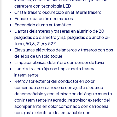
carretera con tecnología LED
Cristal trasero oscurecido en el lateral trasero
Equipo reparación neumáticos
Encendido diurno automático
Llantas delanteras y traseras en aluminio de 20
pulgadas de diámetro y 8,5 pulgadas de ancho bi-
tono, 50,8, 21,6 y 52Z
Elevalunas eléctricos delanteros y traseros con dos
de ellos de un solo toque
Limpiaparabrisas delantero con sensor de lluvia
Luneta trasera fija con limpialuneta trasera
intermitente
Retrovisor exterior del conductor en color
combinado con carrocería con ajuste eléctrico
desempañable y con eliminación del ángulo muerto
con intermitente integrado, retrovisor exterior del
acompañante en color combinado con carrocería
con ajuste eléctrico desempañable con