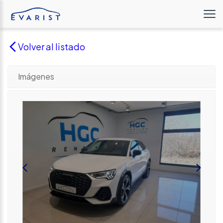
Volver al listado
Imágenes