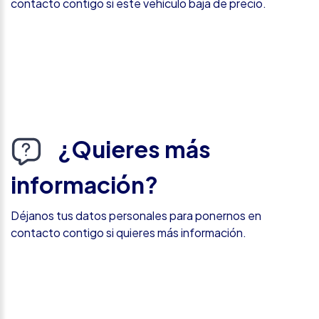
contacto contigo si este vehículo baja de precio.
¿Quieres más
información?
Déjanos tus datos personales para ponernos en
contacto contigo si quieres más información.