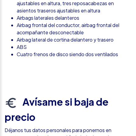
ajustables en altura, tres reposacabezas en
asientos traseros ajustables en altura
Airbags laterales delanteros
Airbag frontal del conductor, airbag frontal del
acompañante desconectable
Airbag lateral de cortina delantero y trasero
ABS
Cuatro frenos de disco siendo dos ventilados
Avísame si baja de
precio
Déjanos tus datos personales para ponernos en