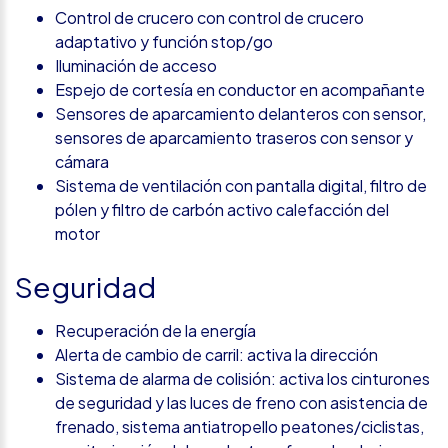
Control de crucero con control de crucero
adaptativo y función stop/go
Iluminación de acceso
Espejo de cortesía en conductor en acompañante
Sensores de aparcamiento delanteros con sensor,
sensores de aparcamiento traseros con sensor y
cámara
Sistema de ventilación con pantalla digital, filtro de
pólen y filtro de carbón activo calefacción del
motor
Seguridad
Recuperación de la energía
Alerta de cambio de carril: activa la dirección
Sistema de alarma de colisión: activa los cinturones
de seguridad y las luces de freno con asistencia de
frenado, sistema antiatropello peatones/ciclistas,