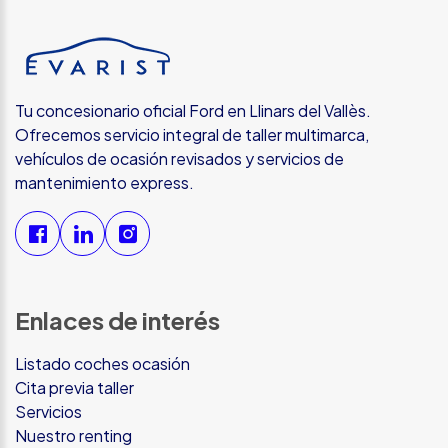
Tu concesionario oficial Ford en Llinars del Vallès.
Ofrecemos servicio integral de taller multimarca,
vehículos de ocasión revisados y servicios de
mantenimiento express.
Enlaces de interés
Listado coches ocasión
Cita previa taller
Servicios
Nuestro renting