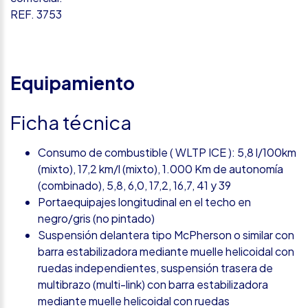
REF. 3753
Equipamiento
Ficha técnica
Consumo de combustible ( WLTP ICE ): 5,8 l/100km
(mixto), 17,2 km/l (mixto), 1.000 Km de autonomía
(combinado), 5,8, 6,0, 17,2, 16,7, 41 y 39
Portaequipajes longitudinal en el techo en
negro/gris (no pintado)
Suspensión delantera tipo McPherson o similar con
barra estabilizadora mediante muelle helicoidal con
ruedas independientes, suspensión trasera de
multibrazo (multi-link) con barra estabilizadora
mediante muelle helicoidal con ruedas