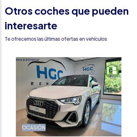
Otros coches que pueden
interesarte
Te ofrecemos las últimas ofertas en vehículos
Nueva a estrenar
OCASIÓN