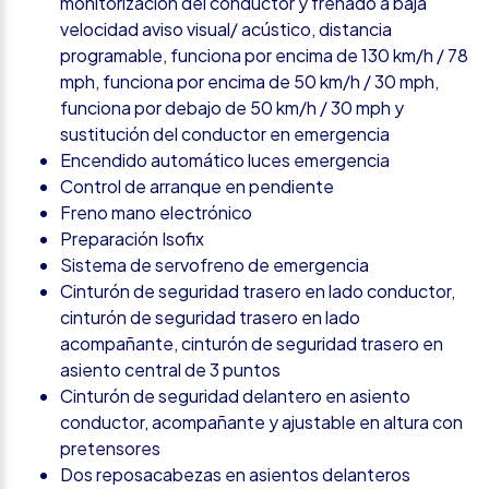
monitorización del conductor y frenado a baja
velocidad aviso visual/ acústico, distancia
programable, funciona por encima de 130 km/h / 78
mph, funciona por encima de 50 km/h / 30 mph,
funciona por debajo de 50 km/h / 30 mph y
sustitución del conductor en emergencia
Encendido automático luces emergencia
Control de arranque en pendiente
Freno mano electrónico
Preparación Isofix
Sistema de servofreno de emergencia
Cinturón de seguridad trasero en lado conductor,
cinturón de seguridad trasero en lado
acompañante, cinturón de seguridad trasero en
asiento central de 3 puntos
Cinturón de seguridad delantero en asiento
conductor, acompañante y ajustable en altura con
pretensores
Dos reposacabezas en asientos delanteros