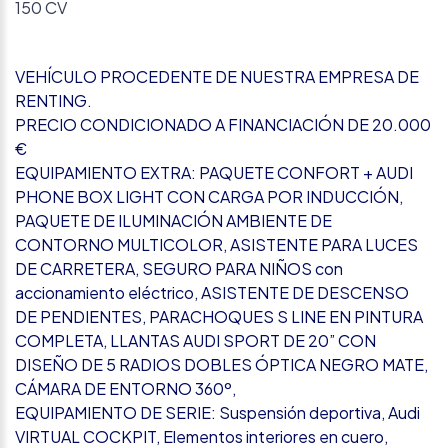
150 CV
VEHÍCULO PROCEDENTE DE NUESTRA EMPRESA DE
RENTING.
PRECIO CONDICIONADO A FINANCIACIÓN DE 20.000
€
EQUIPAMIENTO EXTRA: PAQUETE CONFORT + AUDI
PHONE BOX LIGHT CON CARGA POR INDUCCIÓN,
PAQUETE DE ILUMINACIÓN AMBIENTE DE
CONTORNO MULTICOLOR, ASISTENTE PARA LUCES
DE CARRETERA, SEGURO PARA NIÑOS con
accionamiento eléctrico, ASISTENTE DE DESCENSO
DE PENDIENTES, PARACHOQUES S LINE EN PINTURA
COMPLETA, LLANTAS AUDI SPORT DE 20” CON
DISEÑO DE 5 RADIOS DOBLES ÓPTICA NEGRO MATE,
CÁMARA DE ENTORNO 360º,
EQUIPAMIENTO DE SERIE: Suspensión deportiva, Audi
VIRTUAL COCKPIT, Elementos interiores en cuero,