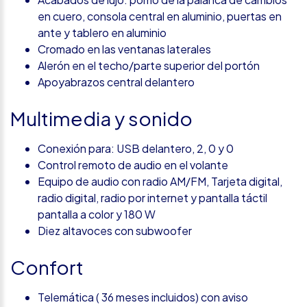
en cuero, consola central en aluminio, puertas en
ante y tablero en aluminio
Cromado en las ventanas laterales
Alerón en el techo/parte superior del portón
Apoyabrazos central delantero
Multimedia y sonido
Conexión para: USB delantero, 2, 0 y 0
Control remoto de audio en el volante
Equipo de audio con radio AM/FM, Tarjeta digital,
radio digital, radio por internet y pantalla táctil
pantalla a color y 180 W
Diez altavoces con subwoofer
Confort
Telemática ( 36 meses incluidos) con aviso