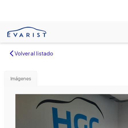
Volver al listado
Imágenes