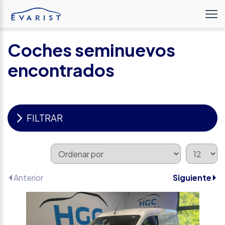
Coches seminuevos
encontrados
FILTRAR
Anterior
Siguiente