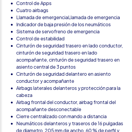
Control de Apps
Cuatro airbags
Llamada de emergenciaLlamada de emergencia
Indicador de baja presión de los neumáticos
Sistema de servofreno de emergencia
Control de estabilidad
Cinturón de seguridad trasero en lado conductor,
cinturón de seguridad trasero en lado
acompañante, cinturón de seguridad trasero en
asiento central de 3 puntos
Cinturón de seguridad delantero en asiento
conductor y acompañante
Airbags laterales delanteros y protección para la
cabeza
Airbag frontal del conductor, airbag frontal del
acompañante desconectable
Cierre centralizado con mando a distancia
Neumáticos delanteros y traseros de 16 pulgadas
de diametro, 205 mm de ancho, 60 % de perfil y