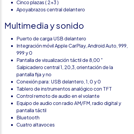
Cinco plazas ( 2+3 )
Apoyabrazos central delantero
Multimedia y sonido
Puerto de carga USB delantero
Integración móvil Apple CarPlay, Android Auto, 999,
999 y 0
Pantalla de visualización táctil de 8,00 "
Salpicadero central 1, 20,3, orientación de la
pantalla fija y no
Conexión para: USB delantero, 1, 0 y 0
Tablero de instrumentos analógico con TFT
Control remoto de audio en el volante
Equipo de audio con radio AM/FM, radio digital y
pantalla táctil
Bluetooth
Cuatro altavoces