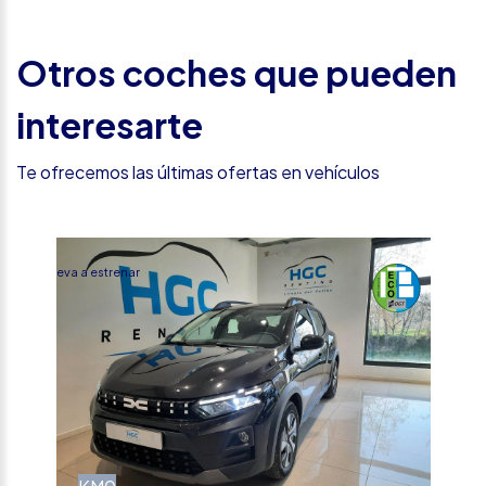
Otros coches que pueden
interesarte
Te ofrecemos las últimas ofertas en vehículos
%
Nueva a estrenar