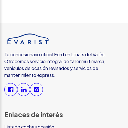
Tu concesionario oficial Ford en Llinars del Vallès.
Ofrecemos servicio integral de taller multimarca,
vehículos de ocasión revisados y servicios de
mantenimiento express.
Enlaces de interés
Listado coches ocasión