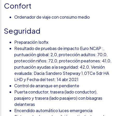
Confort
Ordenador de viaje con consumo medio
Seguridad
Preparación Isofix
Resultado de pruebas de impacto Euro NCAP :,
puntuación global: 2,0, protección adultos: 70,0,
protección niños: 72,0, protección peatones: 41,0,
puntuación ayudas a la seguridad: 42,0, Versión
evaluada: Dacia Sandero Stepway 1.0TCe 5dr HA
LHD y Fecha del test: 14 abr 2021
Control de arranque en pendiente
Puerta conductor, trasera (lado conductor),
pasajero y trasera (lado pasajero) con bisagras
delanteras
Encendido automático luces emergencia