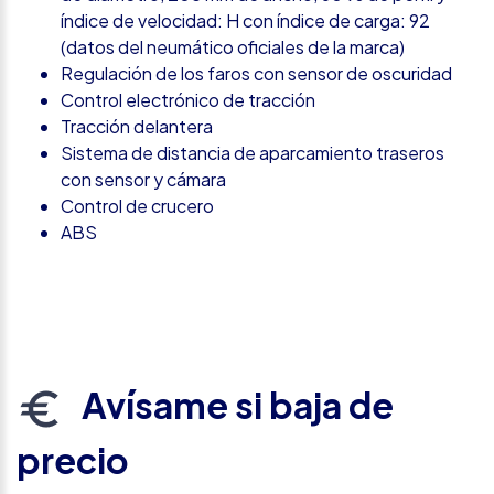
índice de velocidad: H con índice de carga: 92
(datos del neumático oficiales de la marca)
Regulación de los faros con sensor de oscuridad
Control electrónico de tracción
Tracción delantera
Sistema de distancia de aparcamiento traseros
con sensor y cámara
Control de crucero
ABS
Avísame si baja de
precio