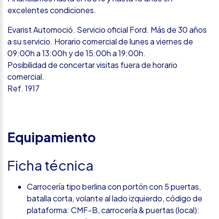
excelentes condiciones.
Evarist Automoció. Servicio oficial Ford. Más de 30 años
a su servicio. Horario comercial de lunes a viernes de
09:00h a 13:00h y de 15:00h a 19:00h.
Posibilidad de concertar visitas fuera de horario
comercial.
Ref. 1917
Equipamiento
Ficha técnica
Carrocería tipo berlina con portón con 5 puertas,
batalla corta, volante al lado izquierdo, código de
plataforma: CMF-B, carrocería & puertas (local):