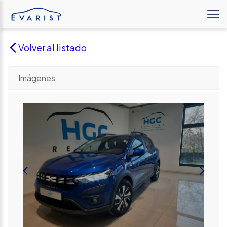
Volver al listado
Imágenes