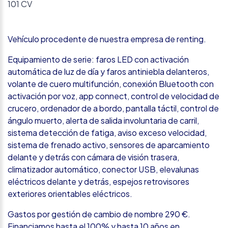
101 CV
Vehículo procedente de nuestra empresa de renting.
Equipamiento de serie: faros LED con activación
automática de luz de día y faros antiniebla delanteros,
volante de cuero multifunción, conexión Bluetooth con
activación por voz, app connect, control de velocidad de
crucero, ordenador de a bordo, pantalla táctil, control de
ángulo muerto, alerta de salida involuntaria de carril,
sistema detección de fatiga, aviso exceso velocidad,
sistema de frenado activo, sensores de aparcamiento
delante y detrás con cámara de visión trasera,
climatizador automático, conector USB, elevalunas
eléctricos delante y detrás, espejos retrovisores
exteriores orientables eléctricos.
Gastos por gestión de cambio de nombre 290 €.
Financiamos hasta el 100% y hasta 10 años en