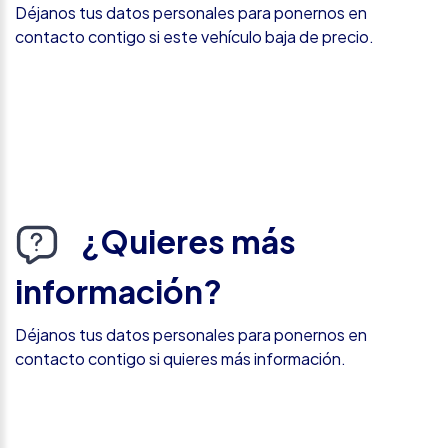
Déjanos tus datos personales para ponernos en
contacto contigo si este vehículo baja de precio.
¿Quieres más
información?
Déjanos tus datos personales para ponernos en
contacto contigo si quieres más información.