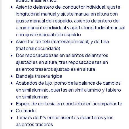
Asiento delantero del conductor individual, ajuste
longitudinal manual y ajuste manual en altura con
ajuste manual del respaldo, asiento delantero del
acompañante individual y ajuste longitudinal manual
con ajuste manual del respaldo
Asientos de tela (material principal) y de tela
(material secundario)
Dos reposacabezas en asientos delanteros
ajustables en altura, tres reposacabezas en
asientos traseros ajustables en altura
Bandeja trasera rígida
Acabados de lujo: pomo de la palanca de cambios
en símil aluminio, puertas en símil aluminio y tablero
en símil aluminio
Espejo de cortesía en conductor en acompañante
Cromado
Toma/s de 12v en los asientos delanteros y los
asientos traseros