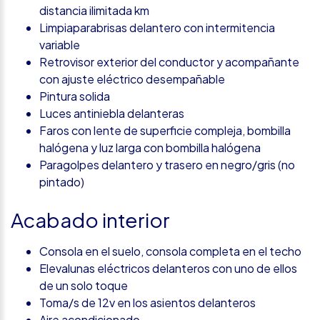
distancia ilimitada km
Limpiaparabrisas delantero con intermitencia
variable
Retrovisor exterior del conductor y acompañante
con ajuste eléctrico desempañable
Pintura solida
Luces antiniebla delanteras
Faros con lente de superficie compleja, bombilla
halógena y luz larga con bombilla halógena
Paragolpes delantero y trasero en negro/gris (no
pintado)
Acabado interior
Consola en el suelo, consola completa en el techo
Elevalunas eléctricos delanteros con uno de ellos
de un solo toque
Toma/s de 12v en los asientos delanteros
Aire acondicionado