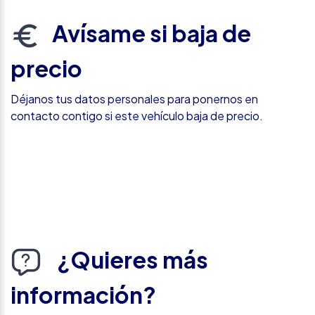
Avísame si baja de
precio
Déjanos tus datos personales para ponernos en
contacto contigo si este vehículo baja de precio.
¿Quieres más
información?