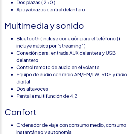
Dos plazas ( 2+0 )
Apoyabrazos central delantero
Multimedia y sonido
Bluetooth ( incluye conexión para el teléfono ) (
incluye música por "streaming" )
Conexión para: entrada AUX delantera y USB
delantero
Control remoto de audio en el volante
Equipo de audio con radio AM/FM/LW, RDS y radio
digital
Dos altavoces
Pantalla multifunción de 4,2
Confort
Ordenador de viaje con consumo medio, consumo
instantáneo y autonomía