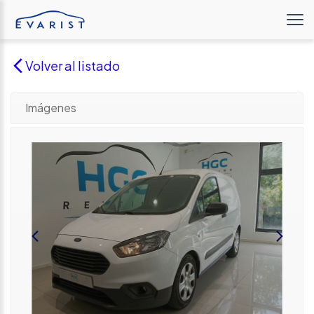
Volver al listado
Imágenes