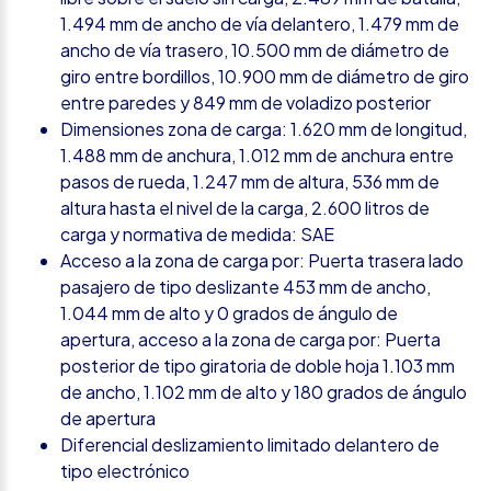
1.494 mm de ancho de vía delantero, 1.479 mm de
ancho de vía trasero, 10.500 mm de diámetro de
giro entre bordillos, 10.900 mm de diámetro de giro
entre paredes y 849 mm de voladizo posterior
Dimensiones zona de carga: 1.620 mm de longitud,
1.488 mm de anchura, 1.012 mm de anchura entre
pasos de rueda, 1.247 mm de altura, 536 mm de
altura hasta el nivel de la carga, 2.600 litros de
carga y normativa de medida: SAE
Acceso a la zona de carga por: Puerta trasera lado
pasajero de tipo deslizante 453 mm de ancho,
1.044 mm de alto y 0 grados de ángulo de
apertura, acceso a la zona de carga por: Puerta
posterior de tipo giratoria de doble hoja 1.103 mm
de ancho, 1.102 mm de alto y 180 grados de ángulo
de apertura
Diferencial deslizamiento limitado delantero de
tipo electrónico