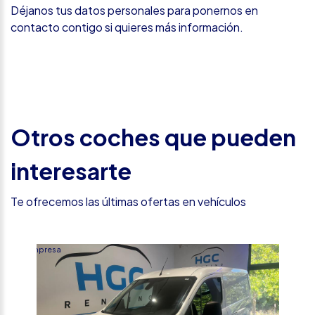
Déjanos tus datos personales para ponernos en
contacto contigo si quieres más información.
Otros coches que pueden
interesarte
Te ofrecemos las últimas ofertas en vehículos
Empresa