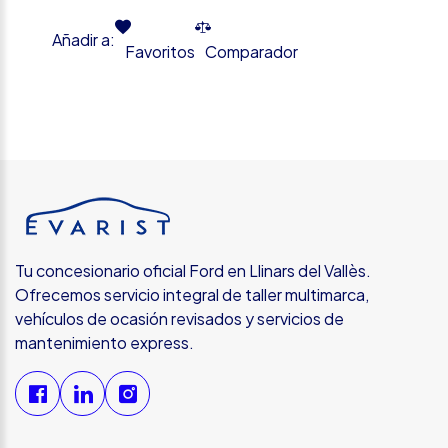
Añadir a:
Favoritos
Comparador
Tu concesionario oficial Ford en Llinars del Vallès.
Ofrecemos servicio integral de taller multimarca,
vehículos de ocasión revisados y servicios de
mantenimiento express.