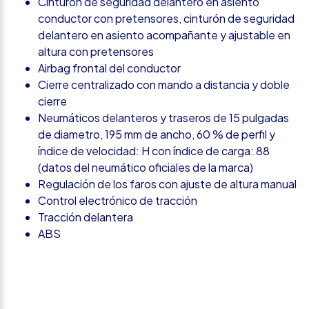
Cinturón de seguridad delantero en asiento
conductor con pretensores, cinturón de seguridad
delantero en asiento acompañante y ajustable en
altura con pretensores
Airbag frontal del conductor
Cierre centralizado con mando a distancia y doble
cierre
Neumáticos delanteros y traseros de 15 pulgadas
de diametro, 195 mm de ancho, 60 % de perfil y
índice de velocidad: H con índice de carga: 88
(datos del neumático oficiales de la marca)
Regulación de los faros con ajuste de altura manual
Control electrónico de tracción
Tracción delantera
ABS