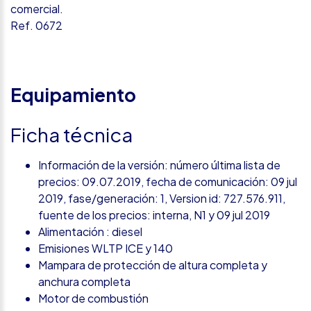
comercial.
Ref. 0672
Equipamiento
Ficha técnica
Información de la versión: número última lista de
precios: 09.07.2019, fecha de comunicación: 09 jul
2019, fase/generación: 1, Version id: 727.576.911,
fuente de los precios: interna, N1 y 09 jul 2019
Alimentación : diesel
Emisiones WLTP ICE y 140
Mampara de protección de altura completa y
anchura completa
Motor de combustión