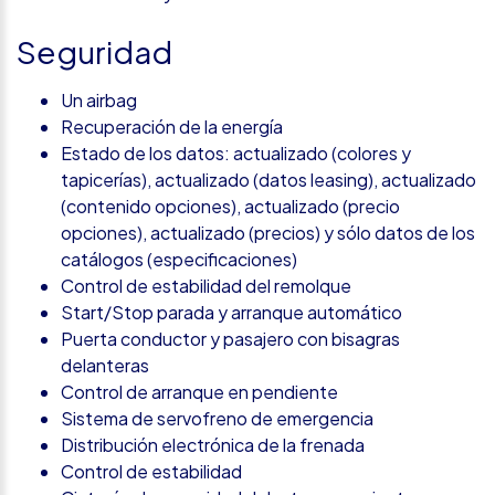
Seguridad
Un airbag
Recuperación de la energía
Estado de los datos: actualizado (colores y
tapicerías), actualizado (datos leasing), actualizado
(contenido opciones), actualizado (precio
opciones), actualizado (precios) y sólo datos de los
catálogos (especificaciones)
Control de estabilidad del remolque
Start/Stop parada y arranque automático
Puerta conductor y pasajero con bisagras
delanteras
Control de arranque en pendiente
Sistema de servofreno de emergencia
Distribución electrónica de la frenada
Control de estabilidad