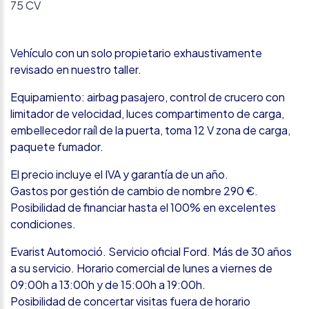
75 CV
Vehículo con un solo propietario exhaustivamente
revisado en nuestro taller.
Equipamiento: airbag pasajero, control de crucero con
limitador de velocidad, luces compartimento de carga,
embellecedor raíl de la puerta, toma 12 V zona de carga,
paquete fumador.
El precio incluye el IVA y garantía de un año.
Gastos por gestión de cambio de nombre 290 €.
Posibilidad de financiar hasta el 100% en excelentes
condiciones.
Evarist Automoció. Servicio oficial Ford. Más de 30 años
a su servicio. Horario comercial de lunes a viernes de
09:00h a 13:00h y de 15:00h a 19:00h.
Posibilidad de concertar visitas fuera de horario