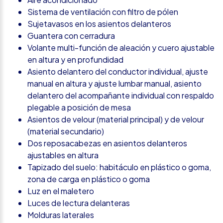
Sistema de ventilación con filtro de pólen
Sujetavasos en los asientos delanteros
Guantera con cerradura
Volante multi-función de aleación y cuero ajustable
en altura y en profundidad
Asiento delantero del conductor individual, ajuste
manual en altura y ajuste lumbar manual, asiento
delantero del acompañante individual con respaldo
plegable a posición de mesa
Asientos de velour (material principal) y de velour
(material secundario)
Dos reposacabezas en asientos delanteros
ajustables en altura
Tapizado del suelo: habitáculo en plástico o goma,
zona de carga en plástico o goma
Luz en el maletero
Luces de lectura delanteras
Molduras laterales