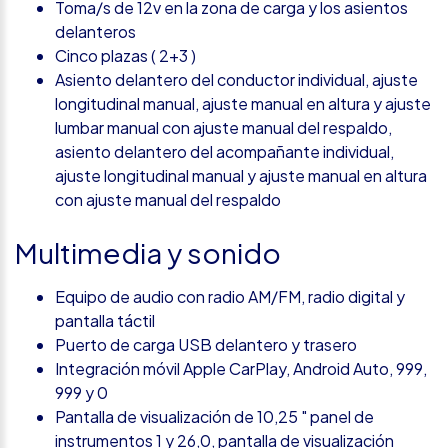
Toma/s de 12v en la zona de carga y los asientos
delanteros
Cinco plazas ( 2+3 )
Asiento delantero del conductor individual, ajuste
longitudinal manual, ajuste manual en altura y ajuste
lumbar manual con ajuste manual del respaldo,
asiento delantero del acompañante individual,
ajuste longitudinal manual y ajuste manual en altura
con ajuste manual del respaldo
Multimedia y sonido
Equipo de audio con radio AM/FM, radio digital y
pantalla táctil
Puerto de carga USB delantero y trasero
Integración móvil Apple CarPlay, Android Auto, 999,
999 y 0
Pantalla de visualización de 10,25 " panel de
instrumentos 1 y 26,0, pantalla de visualización