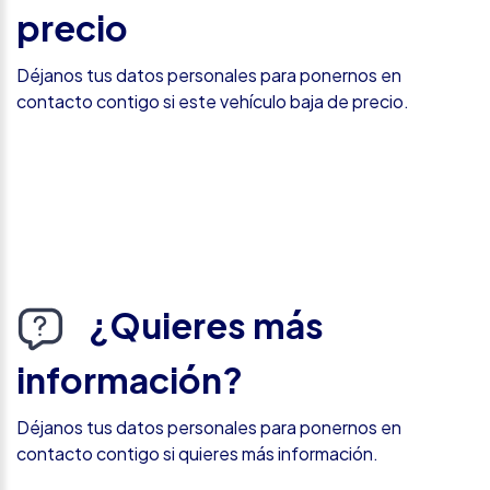
precio
Déjanos tus datos personales para ponernos en
contacto contigo si este vehículo baja de precio.
¿Quieres más
información?
Déjanos tus datos personales para ponernos en
contacto contigo si quieres más información.