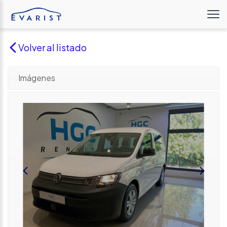
Volver al listado
Imágenes