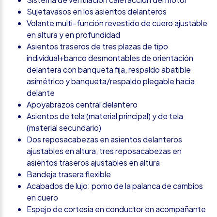
Sujetavasos en los asientos delanteros
Volante multi-función revestido de cuero ajustable
en altura y en profundidad
Asientos traseros de tres plazas de tipo
individual+banco desmontables de orientación
delantera con banqueta fija, respaldo abatible
asimétrico y banqueta/respaldo plegable hacia
delante
Apoyabrazos central delantero
Asientos de tela (material principal) y de tela
(material secundario)
Dos reposacabezas en asientos delanteros
ajustables en altura, tres reposacabezas en
asientos traseros ajustables en altura
Bandeja trasera flexible
Acabados de lujo: pomo de la palanca de cambios
en cuero
Espejo de cortesía en conductor en acompañante