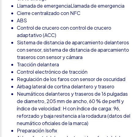
Llamada de emergenciaLlamada de emergencia
Cierre centralizado con NFC
ABS
Control de crucero con control de crucero
adaptativo (ACC)
Sistema de distancia de aparcamiento delanteros
con sensor, sistema de distancia de aparcamiento
traseros con sensor y cámara
Tracción delantera
Control electrónico de tracción
Regulación de los faros con sensor de oscuridad
Airbag lateral de cortina delantero y trasero
Neumáticos delanteros y traseros de 16 pulgadas
de diametro, 205 mm de ancho, 60 % de perfil y
índice de velocidad: H con índice de carga: 96,
reforzado y baja resitencia a la rodadura (datos del
neumático oficiales de la marca)
Preparación Isofix