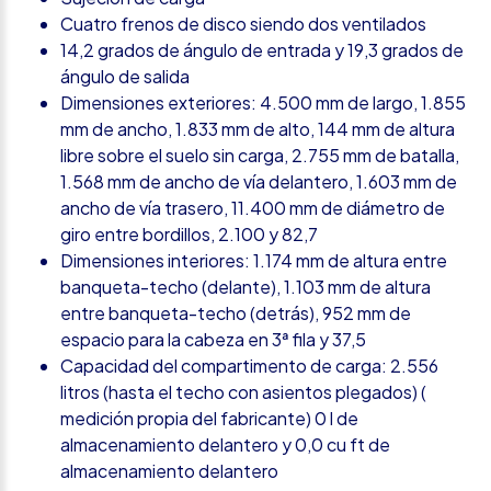
Cuatro frenos de disco siendo dos ventilados
14,2 grados de ángulo de entrada y 19,3 grados de
ángulo de salida
Dimensiones exteriores: 4.500 mm de largo, 1.855
mm de ancho, 1.833 mm de alto, 144 mm de altura
libre sobre el suelo sin carga, 2.755 mm de batalla,
1.568 mm de ancho de vía delantero, 1.603 mm de
ancho de vía trasero, 11.400 mm de diámetro de
giro entre bordillos, 2.100 y 82,7
Dimensiones interiores: 1.174 mm de altura entre
banqueta-techo (delante), 1.103 mm de altura
entre banqueta-techo (detrás), 952 mm de
espacio para la cabeza en 3ª fila y 37,5
Capacidad del compartimento de carga: 2.556
litros (hasta el techo con asientos plegados) (
medición propia del fabricante) 0 l de
almacenamiento delantero y 0,0 cu ft de
almacenamiento delantero