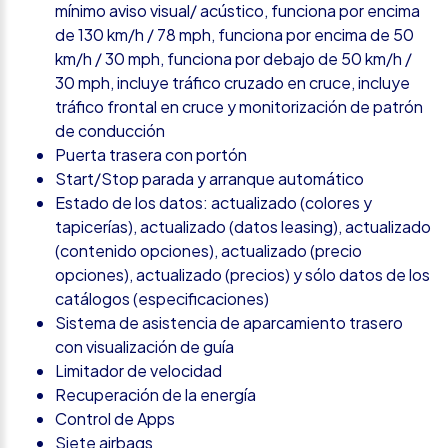
mínimo aviso visual/ acústico, funciona por encima
de 130 km/h / 78 mph, funciona por encima de 50
km/h / 30 mph, funciona por debajo de 50 km/h /
30 mph, incluye tráfico cruzado en cruce, incluye
tráfico frontal en cruce y monitorización de patrón
de conducción
Puerta trasera con portón
Start/Stop parada y arranque automático
Estado de los datos: actualizado (colores y
tapicerías), actualizado (datos leasing), actualizado
(contenido opciones), actualizado (precio
opciones), actualizado (precios) y sólo datos de los
catálogos (especificaciones)
Sistema de asistencia de aparcamiento trasero
con visualización de guía
Limitador de velocidad
Recuperación de la energía
Control de Apps
Siete airbags