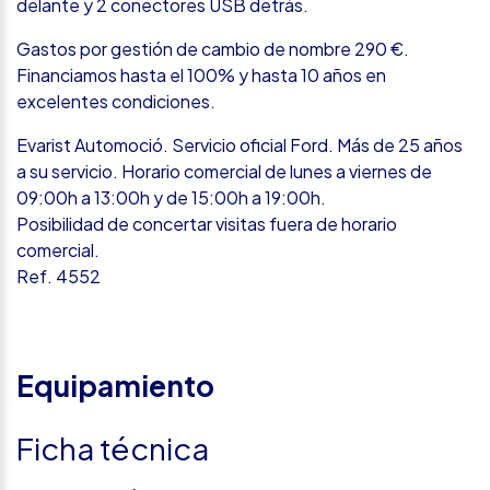
delante y 2 conectores USB detrás.
Gastos por gestión de cambio de nombre 290 €.
Financiamos hasta el 100% y hasta 10 años en
excelentes condiciones.
Evarist Automoció. Servicio oficial Ford. Más de 25 años
a su servicio. Horario comercial de lunes a viernes de
09:00h a 13:00h y de 15:00h a 19:00h.
Posibilidad de concertar visitas fuera de horario
comercial.
Ref. 4552
Equipamiento
Ficha técnica