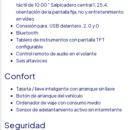
táctil de 10,00 " Salpicadero central 1, 25,4,
orientación de la pantalla fija, no y entretenimiento
en vídeo
Conexión para: USB delantero, 2, 0 y 0
Bluetooth
Tablero de instrumentos con pantalla TFT
configurable
Control remoto de audio en el volante
Seis altavoces
Confort
Tarjeta / llave inteligente con arranque sin llave
Botón de arranque del vehículo
Ordenador de viaje con consumo medio
Sensor de adelantamiento activo sin intermitente
Seguridad