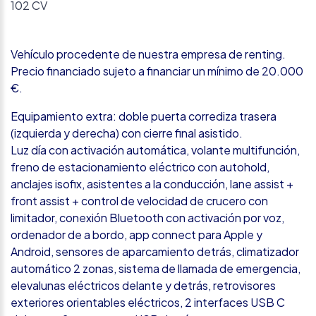
102 CV
Vehículo procedente de nuestra empresa de renting.
Precio financiado sujeto a financiar un mínimo de 20.000
€.
Equipamiento extra: doble puerta corrediza trasera
(izquierda y derecha) con cierre final asistido.
Luz día con activación automática, volante multifunción,
freno de estacionamiento eléctrico con autohold,
anclajes isofix, asistentes a la conducción, lane assist +
front assist + control de velocidad de crucero con
limitador, conexión Bluetooth con activación por voz,
ordenador de a bordo, app connect para Apple y
Android, sensores de aparcamiento detrás, climatizador
automático 2 zonas, sistema de llamada de emergencia,
elevalunas eléctricos delante y detrás, retrovisores
exteriores orientables eléctricos, 2 interfaces USB C