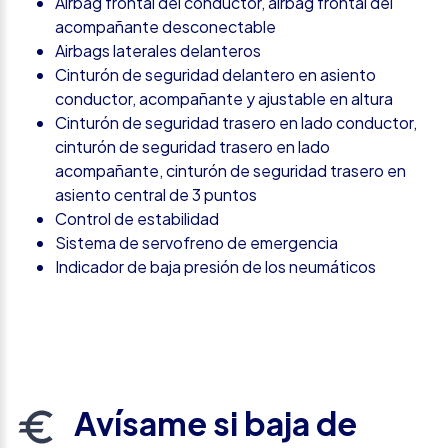
Airbag frontal del conductor, airbag frontal del
acompañante desconectable
Airbags laterales delanteros
Cinturón de seguridad delantero en asiento
conductor, acompañante y ajustable en altura
Cinturón de seguridad trasero en lado conductor,
cinturón de seguridad trasero en lado
acompañante, cinturón de seguridad trasero en
asiento central de 3 puntos
Control de estabilidad
Sistema de servofreno de emergencia
Indicador de baja presión de los neumáticos
Avísame si baja de