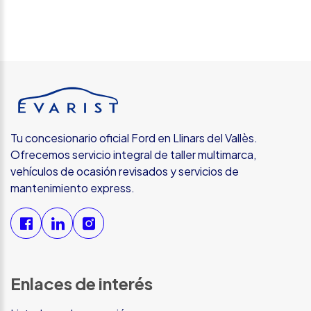
Tu concesionario oficial Ford en Llinars del Vallès.
Ofrecemos servicio integral de taller multimarca,
vehículos de ocasión revisados y servicios de
mantenimiento express.
Enlaces de interés