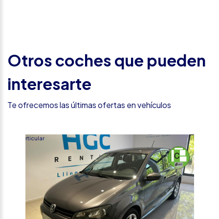
Otros coches que pueden
interesarte
Te ofrecemos las últimas ofertas en vehículos
Particular