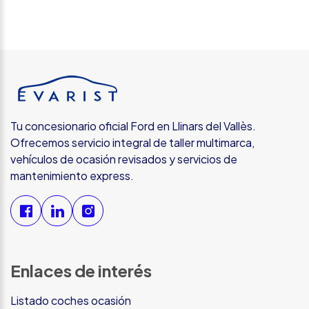
Tu concesionario oficial Ford en Llinars del Vallès.
Ofrecemos servicio integral de taller multimarca,
vehículos de ocasión revisados y servicios de
mantenimiento express.
Enlaces de interés
Listado coches ocasión