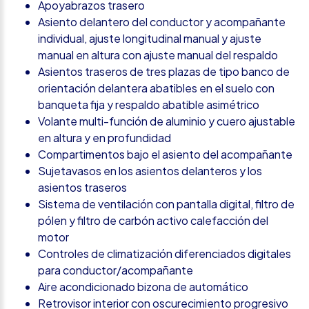
Apoyabrazos trasero
Asiento delantero del conductor y acompañante
individual, ajuste longitudinal manual y ajuste
manual en altura con ajuste manual del respaldo
Asientos traseros de tres plazas de tipo banco de
orientación delantera abatibles en el suelo con
banqueta fija y respaldo abatible asimétrico
Volante multi-función de aluminio y cuero ajustable
en altura y en profundidad
Compartimentos bajo el asiento del acompañante
Sujetavasos en los asientos delanteros y los
asientos traseros
Sistema de ventilación con pantalla digital, filtro de
pólen y filtro de carbón activo calefacción del
motor
Controles de climatización diferenciados digitales
para conductor/acompañante
Aire acondicionado bizona de automático
Retrovisor interior con oscurecimiento progresivo