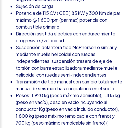
Sujeción de carga
Potencia de 115 CV ( CEE ) 85 kW y 300 Nm de par
máximo @ 1.600 rpm (par max) potencia con
combustible primario
Dirección asistida eléctrica con endurecimiento
progresivo s/velocidad
Suspensión delantera tipo McPherson o similar y
mediante muelle helicoidal con ruedas
independientes, suspensión trasera de eje de
torsión con barra estabilizadora mediante muelle
helicoidal con ruedas semi-independientes
Transmisión de tipo manual con cambio totalmente
manual de seis marchas con palanca en el suelo
Pesos: 1.920 kg (peso máximo admisible), 1.415 kg
(peso en vacío), peso en vacío incluyendo al
conductor Kg (peso en vacio incluido conductor),
1.800 kg (peso máximo remolcable con freno) y
700 kg (peso máximo remolcable sin freno) (