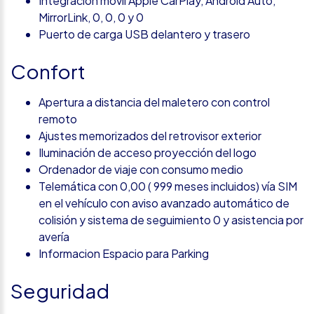
Integración móvil Apple CarPlay, Android Auto,
MirrorLink, 0, 0, 0 y 0
Puerto de carga USB delantero y trasero
Confort
Apertura a distancia del maletero con control
remoto
Ajustes memorizados del retrovisor exterior
Iluminación de acceso proyección del logo
Ordenador de viaje con consumo medio
Telemática con 0,00 ( 999 meses incluidos) vía SIM
en el vehículo con aviso avanzado automático de
colisión y sistema de seguimiento 0 y asistencia por
avería
Informacion Espacio para Parking
Seguridad