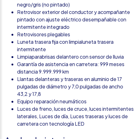
negro/gris (no pintado)
Retrovisor exterior del conductor y acompañante
pintado con ajuste eléctrico desempañable con
intermitente integrado
Retrovisores plegables
Luneta trasera fija con limpialuneta trasera
intermitente
Limpiaparabrisas delantero con sensor de lluvia
Garantía de asistencia en carretera: 999 meses
distancia 9.999.999 km
Llantas delanteras y traseras en aluminio de 17
pulgadas de diámetro y 7,0 pulgadas de ancho
43,2 y 17,8
Equipo reparación neumáticos
Luces de freno, luces de cruce, luces intermitentes
laterales, Luces de día, Luces traseras y luces de
carretera con tecnología LED