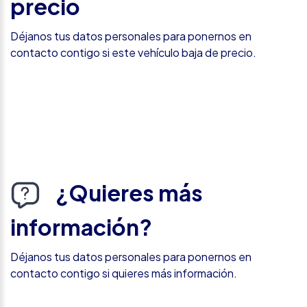
precio
Déjanos tus datos personales para ponernos en
contacto contigo si este vehículo baja de precio.
¿Quieres más
información?
Déjanos tus datos personales para ponernos en
contacto contigo si quieres más información.