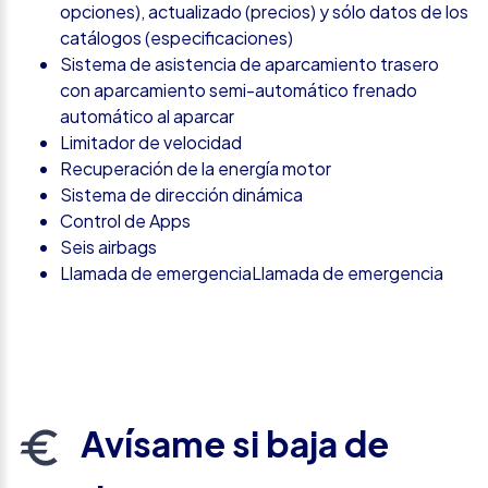
opciones), actualizado (precios) y sólo datos de los
catálogos (especificaciones)
Sistema de asistencia de aparcamiento trasero
con aparcamiento semi-automático frenado
automático al aparcar
Limitador de velocidad
Recuperación de la energía motor
Sistema de dirección dinámica
Control de Apps
Seis airbags
Llamada de emergenciaLlamada de emergencia
Avísame si baja de