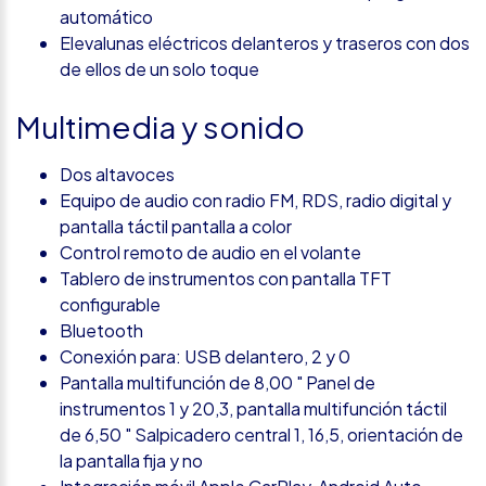
automático
Elevalunas eléctricos delanteros y traseros con dos
de ellos de un solo toque
Multimedia y sonido
Dos altavoces
Equipo de audio con radio FM, RDS, radio digital y
pantalla táctil pantalla a color
Control remoto de audio en el volante
Tablero de instrumentos con pantalla TFT
configurable
Bluetooth
Conexión para: USB delantero, 2 y 0
Pantalla multifunción de 8,00 " Panel de
instrumentos 1 y 20,3, pantalla multifunción táctil
de 6,50 " Salpicadero central 1, 16,5, orientación de
la pantalla fija y no