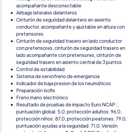
acompañante desconectable
Airbags laterales delanteros
Cinturón de seguridad delantero en asiento
conductor, acompañante y ajustable en altura con
pretensores
Cinturón de seguridad trasero en lado conductor
con pretensores, cinturón de seguridad trasero en
lado acompañante con pretensores, cinturón de
seguridad trasero en asiento central de 3 puntos
Control de estabilidad
Sistema de servofreno de emergencia
Indicador de baja presion de los neumáticos
Preparación Isofix
Freno mano electrónico
Resultado de pruebas de impacto Euro NCAP :,
puntuación global: 5,0, protección adultos: 96,0,
protección niños: 87,0, protección peatones: 79,0,
puntuación ayudas a la seguridad: 71,0, Versión