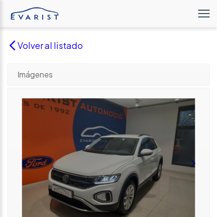
Volver al listado
Imágenes