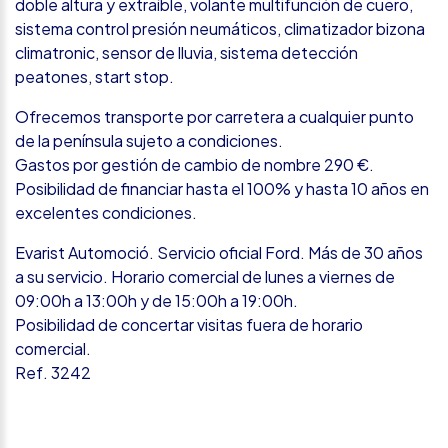
doble altura y extraíble, volante multifunción de cuero,
sistema control presión neumáticos, climatizador bizona
climatronic, sensor de lluvia, sistema detección
peatones, start stop.
Ofrecemos transporte por carretera a cualquier punto
de la península sujeto a condiciones.
Gastos por gestión de cambio de nombre 290 €.
Posibilidad de financiar hasta el 100% y hasta 10 años en
excelentes condiciones.
Evarist Automoció. Servicio oficial Ford. Más de 30 años
a su servicio. Horario comercial de lunes a viernes de
09:00h a 13:00h y de 15:00h a 19:00h.
Posibilidad de concertar visitas fuera de horario
comercial.
Ref. 3242