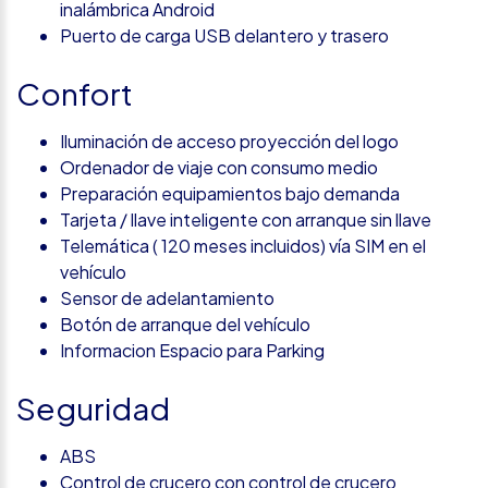
inalámbrica Android
Puerto de carga USB delantero y trasero
Confort
Iluminación de acceso proyección del logo
Ordenador de viaje con consumo medio
Preparación equipamientos bajo demanda
Tarjeta / llave inteligente con arranque sin llave
Telemática ( 120 meses incluidos) vía SIM en el
vehículo
Sensor de adelantamiento
Botón de arranque del vehículo
Informacion Espacio para Parking
Seguridad
ABS
Control de crucero con control de crucero