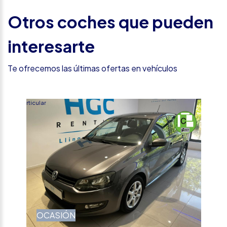
Otros coches que pueden
interesarte
Te ofrecemos las últimas ofertas en vehículos
Particular
OCASIÓN