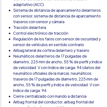
adaptativo (ACC)
Sistema de distancia de aparcamiento delanteros
con sensor, sistema de distancia de aparcamiento
traseros con sensor y cámara
Tracción delantera
Control electrónico de tracción
Regulación de los faros con sensor de oscuridad y
sensor de vehículos en sentido contrario
Airbag lateral de cortina delantero y trasero
Neumáticos delanteros de 17 pulgadas de
diametro, 225 mm de ancho, 55 % de perfil y índice
de velocidad: V con índice de carga: 94 (datos del
neumático oficiales de la marca), neumáticos
traseros de 17 pulgadas de diametro, 225 mm de
ancho, 55 % de perfil y índice de velocidad: V con
índice de carga: 94
Cierre centralizado con mando a distancia
Airbag frontal del conductor, airbag frontal del