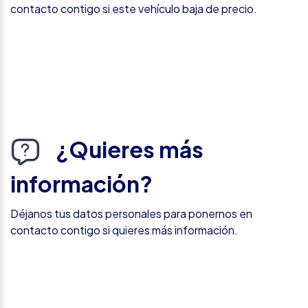
contacto contigo si este vehículo baja de precio.
¿Quieres más
información?
Déjanos tus datos personales para ponernos en
contacto contigo si quieres más información.