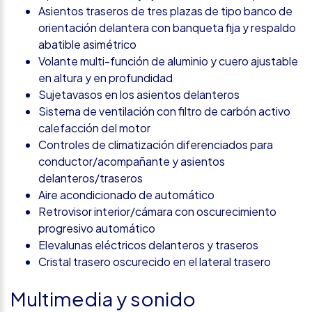
Asientos traseros de tres plazas de tipo banco de
orientación delantera con banqueta fija y respaldo
abatible asimétrico
Volante multi-función de aluminio y cuero ajustable
en altura y en profundidad
Sujetavasos en los asientos delanteros
Sistema de ventilación con filtro de carbón activo
calefacción del motor
Controles de climatización diferenciados para
conductor/acompañante y asientos
delanteros/traseros
Aire acondicionado de automático
Retrovisor interior/cámara con oscurecimiento
progresivo automático
Elevalunas eléctricos delanteros y traseros
Cristal trasero oscurecido en el lateral trasero
Multimedia y sonido