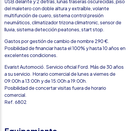
USB delante y 2 detrás, lunas traseras oscurecidas, piso
del maletero con doble altura y extraíble, volante
multifunción de cuero, sistema control presión
neumáticos, climatizador trizona climatronic, sensor de
lluvia, sistema detección peatones, start stop.
Gastos por gestión de cambio de nombre 290 €.
Posibilidad de financiar hasta el 100% y hasta 10 años en
excelentes condiciones.
Evarist Automoció. Servicio oficial Ford. Más de 30 años
a su servicio. Horario comercial de lunes a viernes de
09:00h a 13:00h y de 15:00h a 19:00h.
Posibilidad de concertar visitas fuera de horario
comercial.
Ref. 6802