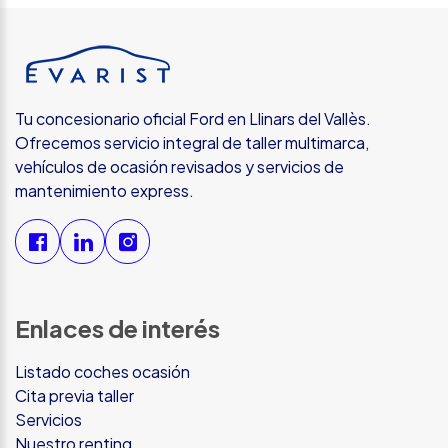
Tu concesionario oficial Ford en Llinars del Vallès.
Ofrecemos servicio integral de taller multimarca,
vehículos de ocasión revisados y servicios de
mantenimiento express.
Enlaces de interés
Listado coches ocasión
Cita previa taller
Servicios
Nuestro renting