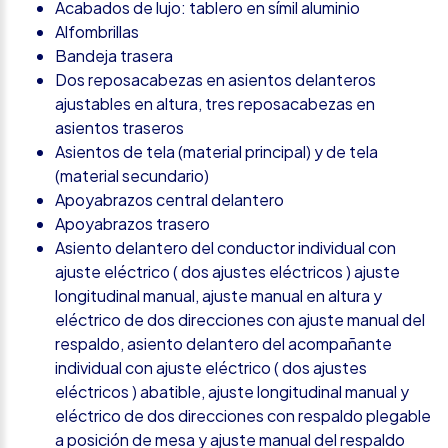
Acabados de lujo: tablero en símil aluminio
Alfombrillas
Bandeja trasera
Dos reposacabezas en asientos delanteros
ajustables en altura, tres reposacabezas en
asientos traseros
Asientos de tela (material principal) y de tela
(material secundario)
Apoyabrazos central delantero
Apoyabrazos trasero
Asiento delantero del conductor individual con
ajuste eléctrico ( dos ajustes eléctricos ) ajuste
longitudinal manual, ajuste manual en altura y
eléctrico de dos direcciones con ajuste manual del
respaldo, asiento delantero del acompañante
individual con ajuste eléctrico ( dos ajustes
eléctricos ) abatible, ajuste longitudinal manual y
eléctrico de dos direcciones con respaldo plegable
a posición de mesa y ajuste manual del respaldo