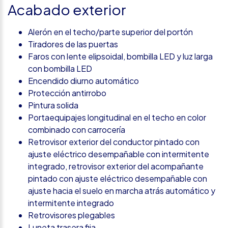
Acabado exterior
Alerón en el techo/parte superior del portón
Tiradores de las puertas
Faros con lente elipsoidal, bombilla LED y luz larga
con bombilla LED
Encendido diurno automático
Protección antirrobo
Pintura solida
Portaequipajes longitudinal en el techo en color
combinado con carrocería
Retrovisor exterior del conductor pintado con
ajuste eléctrico desempañable con intermitente
integrado, retrovisor exterior del acompañante
pintado con ajuste eléctrico desempañable con
ajuste hacia el suelo en marcha atrás automático y
intermitente integrado
Retrovisores plegables
Luneta trasera fija