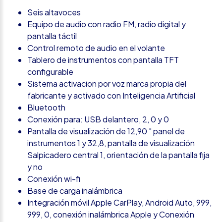
Seis altavoces
Equipo de audio con radio FM, radio digital y
pantalla táctil
Control remoto de audio en el volante
Tablero de instrumentos con pantalla TFT
configurable
Sistema activacion por voz marca propia del
fabricante y activado con Inteligencia Artificial
Bluetooth
Conexión para: USB delantero, 2, 0 y 0
Pantalla de visualización de 12,90 " panel de
instrumentos 1 y 32,8, pantalla de visualización
Salpicadero central 1, orientación de la pantalla fija
y no
Conexión wi-fi
Base de carga inalámbrica
Integración móvil Apple CarPlay, Android Auto, 999,
999, 0, conexión inalámbrica Apple y Conexión