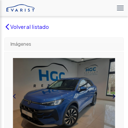
Volver al listado
Imágenes