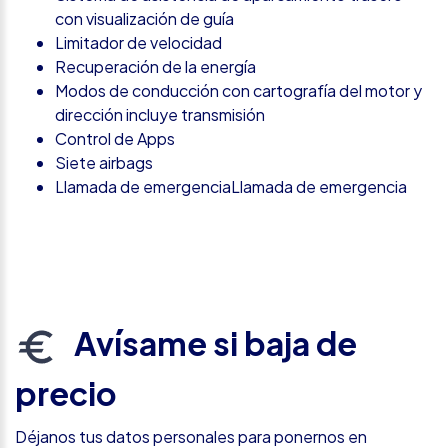
con visualización de guía
Limitador de velocidad
Recuperación de la energía
Modos de conducción con cartografía del motor y
dirección incluye transmisión
Control de Apps
Siete airbags
Llamada de emergenciaLlamada de emergencia
Avísame si baja de
precio
Déjanos tus datos personales para ponernos en