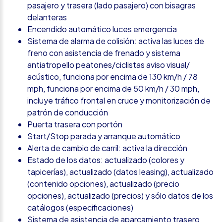
pasajero y trasera (lado pasajero) con bisagras
delanteras
Encendido automático luces emergencia
Sistema de alarma de colisión: activa las luces de
freno con asistencia de frenado y sistema
antiatropello peatones/ciclistas aviso visual/
acústico, funciona por encima de 130 km/h / 78
mph, funciona por encima de 50 km/h / 30 mph,
incluye tráfico frontal en cruce y monitorización de
patrón de conducción
Puerta trasera con portón
Start/Stop parada y arranque automático
Alerta de cambio de carril: activa la dirección
Estado de los datos: actualizado (colores y
tapicerías), actualizado (datos leasing), actualizado
(contenido opciones), actualizado (precio
opciones), actualizado (precios) y sólo datos de los
catálogos (especificaciones)
Sistema de asistencia de aparcamiento trasero