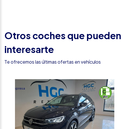
Otros coches que pueden
interesarte
Te ofrecemos las últimas ofertas en vehículos
%
Empresa