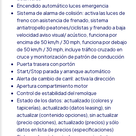
Encendido automático luces emergencia
Sistema de alarma de colisión: activa las luces de
freno con asistencia de frenado, sistema
antiatropello peatones/ciclistas y frenado a baja
velocidad aviso visual/ acústico, funciona por
encima de 50 km/h / 30 mph, funciona por debajo
de 50 km/h / 30 mph, incluye tráfico cruzado en
cruce y monitorización de patrón de conducción
Puerta trasera con portón
Start/Stop parada y arranque automático
Alerta de cambio de carril: activa la dirección
Apertura compartimiento motor
Control de estabilidad del remolque
Estado de los datos: actualizado (colores y
tapicerías), actualizado (datos leasing), sin
actualizar (contenido opciones), sin actualizar
(precio opciones), actualizado (precios) y sólo
datos en lista de precios (especificaciones)