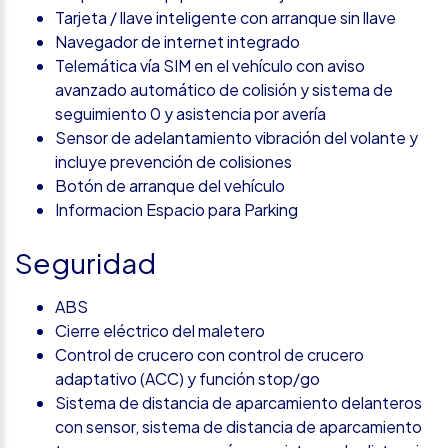
Tarjeta / llave inteligente con arranque sin llave
Navegador de internet integrado
Telemática vía SIM en el vehículo con aviso
avanzado automático de colisión y sistema de
seguimiento 0 y asistencia por avería
Sensor de adelantamiento vibración del volante y
incluye prevención de colisiones
Botón de arranque del vehículo
Informacion Espacio para Parking
Seguridad
ABS
Cierre eléctrico del maletero
Control de crucero con control de crucero
adaptativo (ACC) y función stop/go
Sistema de distancia de aparcamiento delanteros
con sensor, sistema de distancia de aparcamiento