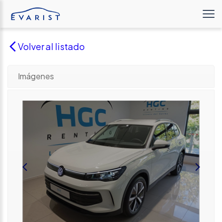
Volver al listado
Imágenes