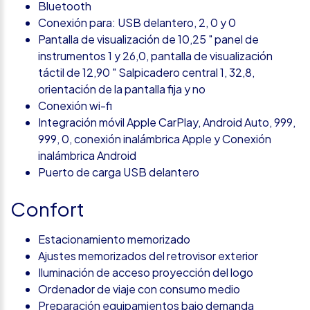
Bluetooth
Conexión para: USB delantero, 2, 0 y 0
Pantalla de visualización de 10,25 " panel de
instrumentos 1 y 26,0, pantalla de visualización
táctil de 12,90 " Salpicadero central 1, 32,8,
orientación de la pantalla fija y no
Conexión wi-fi
Integración móvil Apple CarPlay, Android Auto, 999,
999, 0, conexión inalámbrica Apple y Conexión
inalámbrica Android
Puerto de carga USB delantero
Confort
Estacionamiento memorizado
Ajustes memorizados del retrovisor exterior
Iluminación de acceso proyección del logo
Ordenador de viaje con consumo medio
Preparación equipamientos bajo demanda