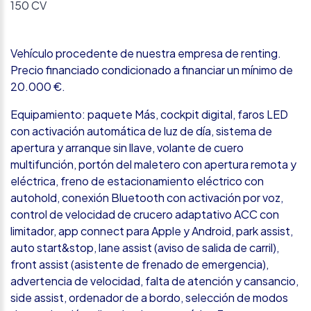
150 CV
Vehículo procedente de nuestra empresa de renting.
Precio financiado condicionado a financiar un mínimo de
20.000 €.
Equipamiento: paquete Más, cockpit digital, faros LED
con activación automática de luz de día, sistema de
apertura y arranque sin llave, volante de cuero
multifunción, portón del maletero con apertura remota y
eléctrica, freno de estacionamiento eléctrico con
autohold, conexión Bluetooth con activación por voz,
control de velocidad de crucero adaptativo ACC con
limitador, app connect para Apple y Android, park assist,
auto start&stop, lane assist (aviso de salida de carril),
front assist (asistente de frenado de emergencia),
advertencia de velocidad, falta de atención y cansancio,
side assist, ordenador de a bordo, selección de modos