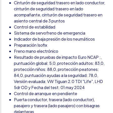
Cinturón de seguridad trasero en lado conductor,
cinturón de seguridad trasero en lado
acompañante, cinturón de seguridad trasero en
asiento central de 3 puntos
Control de estabilidad
Sistema de servofreno de emergencia
Indicador de baja presión de los neumáticos
Preparación Isofix
Freno mano electrónico
Resultado de pruebas de impacto Euro NCAP :,
puntuación global: 5,0, protección adultos: 83,0,
protección niños: 88,0, protección peatones:
84,0, puntuación ayudas a la seguridad: 78,0,
Versión evaluada: VW Tiguan 2.0 TDI "Life", LHD
5dr OD y Fecha del test: 01 may 2024
Control de arranque en pendiente
Puerta conductor, trasera (lado conductor),
pasajero y trasera (lado pasajero) con bisagras
delanteras