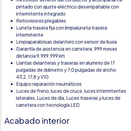
pintado con ajuste eléctrico desempañable con
intermitente integrado
Retrovisores plegables
Luneta trasera fija con limpialuneta trasera
intermitente
Limpiaparabrisas delantero con sensor de lluvia
Garantía de asistencia en carretera: 999 meses
distancia 9.999.999 km
Llantas delanteras y traseras en aluminio de 17
pulgadas de diámetro y 7,0 pulgadas de ancho
43,2, 17,8 y V10
Equipo reparación neumáticos
Luces de freno, luces de cruce, luces intermitentes
laterales, Luces de día, Luces traseras y luces de
carretera con tecnología LED
Acabado interior