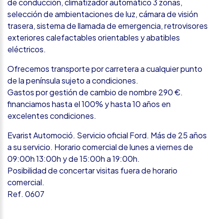
de conducción, climatizador automático 3 zonas,
selección de ambientaciones de luz, cámara de visión
trasera, sistema de llamada de emergencia, retrovisores
exteriores calefactables orientables y abatibles
eléctricos.
Ofrecemos transporte por carretera a cualquier punto
de la península sujeto a condiciones.
Gastos por gestión de cambio de nombre 290 €.
financiamos hasta el 100% y hasta 10 años en
excelentes condiciones.
Evarist Automoció. Servicio oficial Ford. Más de 25 años
a su servicio. Horario comercial de lunes a viernes de
09:00h 13:00h y de 15:00h a 19:00h.
Posibilidad de concertar visitas fuera de horario
comercial.
Ref. 0607