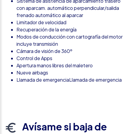
Sistema de asistencia de aparcamiento trasero
con aparcam. automático perpendicular/salida
frenado automático al aparcar
Limitador de velocidad
Recuperación de la energía
Modos de conducción con cartografía del motor
incluye transmisión
Cámara de visión de 360º
Control de Apps
Apertura manos libres del maletero
Nueve airbags
Llamada de emergenciaLlamada de emergencia
Avísame si baja de