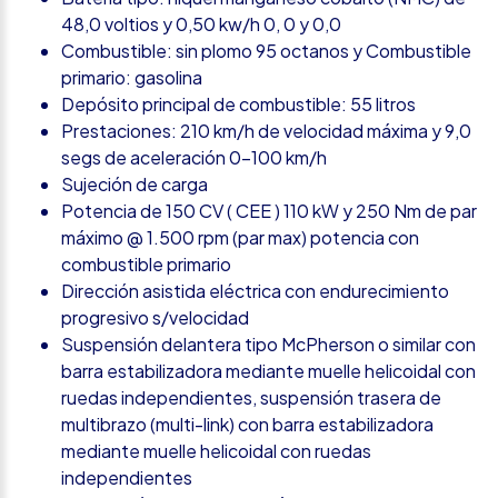
48,0 voltios y 0,50 kw/h 0, 0 y 0,0
Combustible: sin plomo 95 octanos y Combustible
primario: gasolina
Depósito principal de combustible: 55 litros
Prestaciones: 210 km/h de velocidad máxima y 9,0
segs de aceleración 0-100 km/h
Sujeción de carga
Potencia de 150 CV ( CEE ) 110 kW y 250 Nm de par
máximo @ 1.500 rpm (par max) potencia con
combustible primario
Dirección asistida eléctrica con endurecimiento
progresivo s/velocidad
Suspensión delantera tipo McPherson o similar con
barra estabilizadora mediante muelle helicoidal con
ruedas independientes, suspensión trasera de
multibrazo (multi-link) con barra estabilizadora
mediante muelle helicoidal con ruedas
independientes