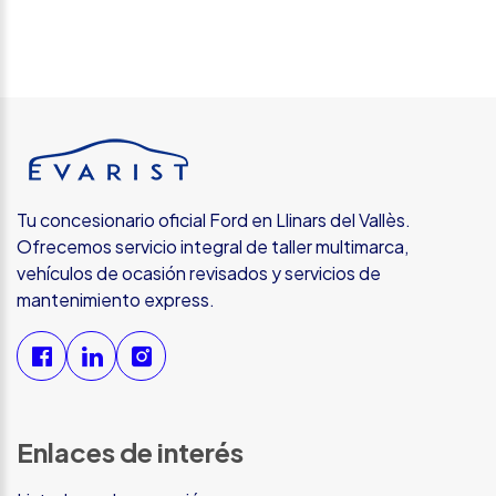
Tu concesionario oficial Ford en Llinars del Vallès.
Ofrecemos servicio integral de taller multimarca,
vehículos de ocasión revisados y servicios de
mantenimiento express.
Enlaces de interés