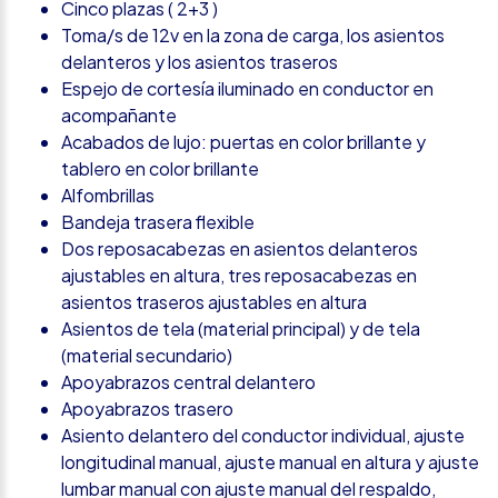
Cinco plazas ( 2+3 )
Toma/s de 12v en la zona de carga, los asientos
delanteros y los asientos traseros
Espejo de cortesía iluminado en conductor en
acompañante
Acabados de lujo: puertas en color brillante y
tablero en color brillante
Alfombrillas
Bandeja trasera flexible
Dos reposacabezas en asientos delanteros
ajustables en altura, tres reposacabezas en
asientos traseros ajustables en altura
Asientos de tela (material principal) y de tela
(material secundario)
Apoyabrazos central delantero
Apoyabrazos trasero
Asiento delantero del conductor individual, ajuste
longitudinal manual, ajuste manual en altura y ajuste
lumbar manual con ajuste manual del respaldo,