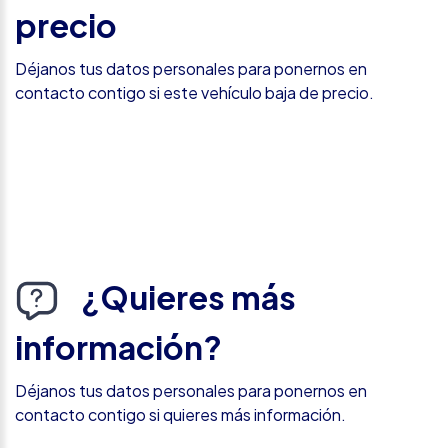
precio
Déjanos tus datos personales para ponernos en
contacto contigo si este vehículo baja de precio.
¿Quieres más
información?
Déjanos tus datos personales para ponernos en
contacto contigo si quieres más información.