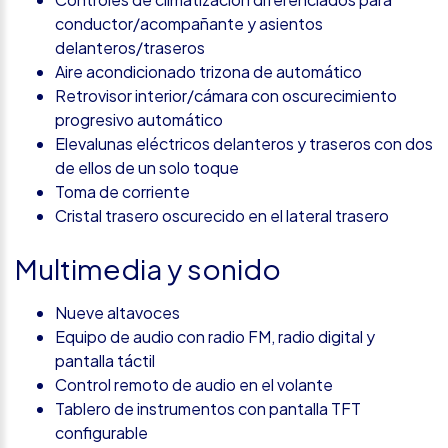
conductor/acompañante y asientos
delanteros/traseros
Aire acondicionado trizona de automático
Retrovisor interior/cámara con oscurecimiento
progresivo automático
Elevalunas eléctricos delanteros y traseros con dos
de ellos de un solo toque
Toma de corriente
Cristal trasero oscurecido en el lateral trasero
Multimedia y sonido
Nueve altavoces
Equipo de audio con radio FM, radio digital y
pantalla táctil
Control remoto de audio en el volante
Tablero de instrumentos con pantalla TFT
configurable