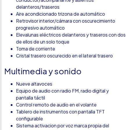
delanteros/traseros
Aire acondicionado trizona de automático
Retrovisor interior/cámara con oscurecimiento
progresivo automático
Elevalunas eléctricos delanteros y traseros con dos
de ellos de un solo toque
Toma de corriente
Cristal trasero oscurecido en el lateral trasero
Multimedia y sonido
Nueve altavoces
Equipo de audio con radio FM, radio digital y
pantalla táctil
Control remoto de audio en el volante
Tablero de instrumentos con pantalla TFT
configurable
Sistema activacion por voz marca propia del