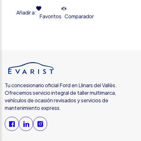
Añadir a:
Favoritos
Comparador
Tu concesionario oficial Ford en Llinars del Vallès.
Ofrecemos servicio integral de taller multimarca,
vehículos de ocasión revisados y servicios de
mantenimiento express.