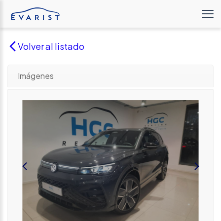
Volver al listado
Imágenes