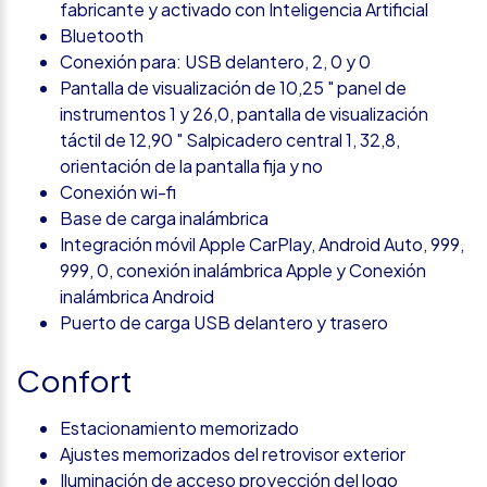
fabricante y activado con Inteligencia Artificial
Bluetooth
Conexión para: USB delantero, 2, 0 y 0
Pantalla de visualización de 10,25 " panel de
instrumentos 1 y 26,0, pantalla de visualización
táctil de 12,90 " Salpicadero central 1, 32,8,
orientación de la pantalla fija y no
Conexión wi-fi
Base de carga inalámbrica
Integración móvil Apple CarPlay, Android Auto, 999,
999, 0, conexión inalámbrica Apple y Conexión
inalámbrica Android
Puerto de carga USB delantero y trasero
Confort
Estacionamiento memorizado
Ajustes memorizados del retrovisor exterior
Iluminación de acceso proyección del logo