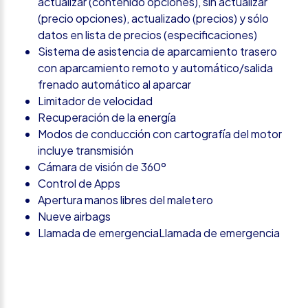
actualizar (contenido opciones), sin actualizar
(precio opciones), actualizado (precios) y sólo
datos en lista de precios (especificaciones)
Sistema de asistencia de aparcamiento trasero
con aparcamiento remoto y automático/salida
frenado automático al aparcar
Limitador de velocidad
Recuperación de la energía
Modos de conducción con cartografía del motor
incluye transmisión
Cámara de visión de 360º
Control de Apps
Apertura manos libres del maletero
Nueve airbags
Llamada de emergenciaLlamada de emergencia