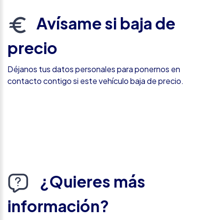
Avísame si baja de
precio
Déjanos tus datos personales para ponernos en
contacto contigo si este vehículo baja de precio.
¿Quieres más
información?