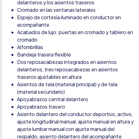
delanteros y los asientos traseros
Cromado en las ventanas laterales
Espejo de cortesía iluminado en conductor en
acompañante
Acabados de lujo: puertas en cromado y tablero en
cromado
Alfombrillas
Bandeja trasera flexible
Dos reposacabezas integrados en asientos
delanteros, tres reposacabezas en asientos
traseros ajustables en altura
Asientos de tela (material principal) y de tela
(material secundario)
Apoyabrazos central delantero
Apoyabrazos trasero
Asiento delantero del conductor deportivo, activo,
ajuste longitudinal manual, ajuste manual en altura y
ajuste lumbar manual con ajuste manual del
respaldo, asiento delantero del acompañante