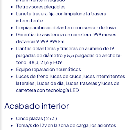
Retrovisores plegables
Luneta trasera fija con limpialuneta trasera
intermitente
Limpiaparabrisas delantero con sensor de lluvia
Garantía de asistencia en carretera: 999 meses
distancia 9.999.999 km
Llantas delanteras y traseras en aluminio de 19
pulgadas de diámetro y 8,5 pulgadas de ancho bi-
tono, 48,3, 21,6 y F09
Equipo reparación neumáticos
Luces de freno, luces de cruce, luces intermitentes
laterales, Luces de día, Luces traseras y luces de
carretera con tecnología LED
Acabado interior
Cinco plazas ( 2+3 )
Toma/s de 12v en la zona de carga, los asientos