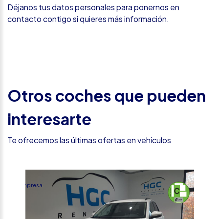
Déjanos tus datos personales para ponernos en
contacto contigo si quieres más información.
Otros coches que pueden
interesarte
Te ofrecemos las últimas ofertas en vehículos
%
Empresa