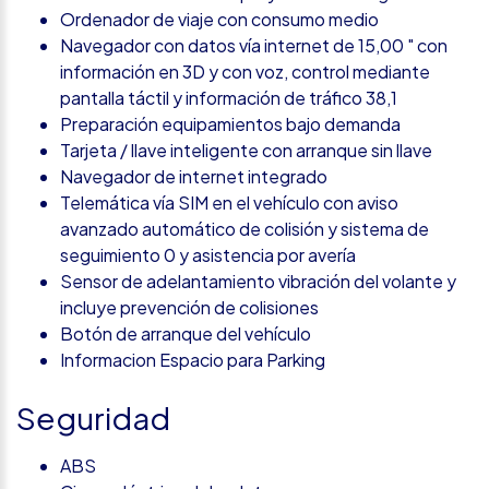
Ordenador de viaje con consumo medio
Navegador con datos vía internet de 15,00 " con
información en 3D y con voz, control mediante
pantalla táctil y información de tráfico 38,1
Preparación equipamientos bajo demanda
Tarjeta / llave inteligente con arranque sin llave
Navegador de internet integrado
Telemática vía SIM en el vehículo con aviso
avanzado automático de colisión y sistema de
seguimiento 0 y asistencia por avería
Sensor de adelantamiento vibración del volante y
incluye prevención de colisiones
Botón de arranque del vehículo
Informacion Espacio para Parking
Seguridad
ABS