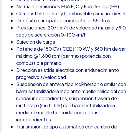
Norma de emisiones EU6 E, C y Euro 6e-bis (EB)
Combustible: diésel y Combustible primario: diésel
Depósito principal de combustible: 55 litros
Prestaciones: 207 km/h de velocidad máxima y 9,0
segs de aceleración 0-100 km/h
Sujeción de carga
Potencia de 150 CV ( CEE ) 110 kW y 360 Nm de par
máximo @ 1.600 rpm (par max) potencia con
combustible primario
Dirección asistida eléctrica con endurecimiento
progresivo s/velocidad
Suspensión delantera tipo McPherson o similar con
barra estabilizadora mediante muelle helicoidal con
ruedas independientes, suspensión trasera de
multibrazo (multi-link) con barra estabilizadora
mediante muelle helicoidal con ruedas
independientes
Transmisión de tipo automático con cambio de