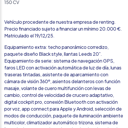
150 CV
Vehículo procedente de nuestra empresa de renting.
Precio financiado sujeto a financiar un mínimo 20.000 €.
Matriculado el 19/12/25.
Equipamiento extra: techo panorámico corredizo,
paquete diseño Black style, llantas Leeds 20”.
Equipamiento de serie: sistema de navegación GPS,
faros LED con activación automática de luz de día, lunas
traseras tintadas, asistente de aparcamiento con
cámara de visión 360º, asientos delanteros con función
masaje, volante de cuero multifunción con levas de
cambio, control de velocidad de crucero adaptativo,
digital cockpit pro, conexión Bluetooth con activación
por voz, app connect para Apple y Android, selección de
modos de conducción, paquete de iluminación ambiente
multicolor, climatizador automático trizona, sistema de