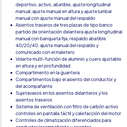
deportivo, activo, abatible, ajuste longitudinal
manual, ajuste manual en altura y ajuste lumbar
manual con ajuste manual del respaldo
Asientos traseros de tres plazas de tipo banco
partido de orientación delantera ajuste longitudinal
manual con banqueta fija, respaldo abatible
40/20/40, ajuste manual del respaldo y
comunicado con el maletero
Volante multi-función de aluminio y cuero ajustable
en altura y en profundidad
Compartimento en la guantera
Compartimentos bajo el asiento del conductor y
del acompañante
Sujetavasos en los asientos delanteros y los
asientos traseros
Sistema de ventilación con filtro de carbón activo
controles en pantalla táctil y calefacción del motor
Controles de climatización diferenciados para
conductor/acompañante y asientos