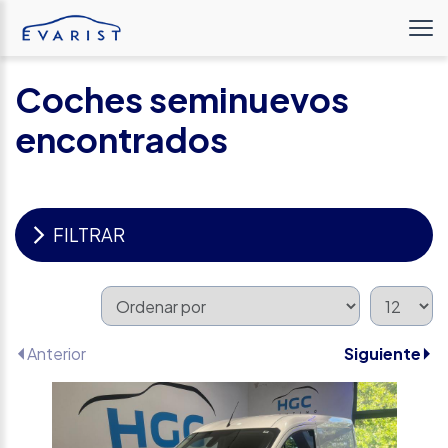
Coches seminuevos
encontrados
FILTRAR
Anterior
Siguiente