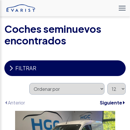
Coches seminuevos
encontrados
FILTRAR
Anterior
Siguiente