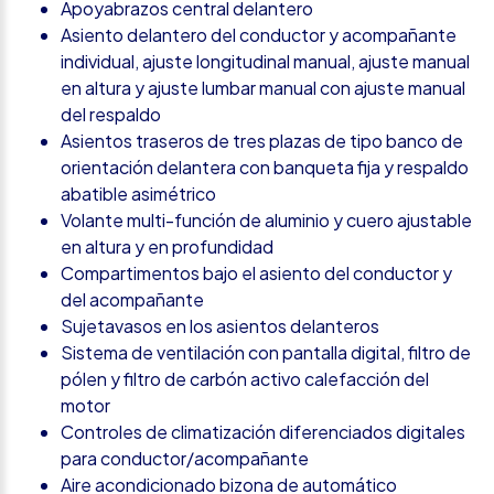
Apoyabrazos central delantero
Asiento delantero del conductor y acompañante
individual, ajuste longitudinal manual, ajuste manual
en altura y ajuste lumbar manual con ajuste manual
del respaldo
Asientos traseros de tres plazas de tipo banco de
orientación delantera con banqueta fija y respaldo
abatible asimétrico
Volante multi-función de aluminio y cuero ajustable
en altura y en profundidad
Compartimentos bajo el asiento del conductor y
del acompañante
Sujetavasos en los asientos delanteros
Sistema de ventilación con pantalla digital, filtro de
pólen y filtro de carbón activo calefacción del
motor
Controles de climatización diferenciados digitales
para conductor/acompañante
Aire acondicionado bizona de automático