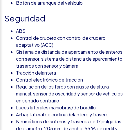
Botón de arranque del vehículo
Seguridad
ABS
Control de crucero con control de crucero
adaptativo (ACC)
Sistema de distancia de aparcamiento delanteros
con sensor, sistema de distancia de aparcamiento
traseros con sensor y cámara
Tracción delantera
Control electrónico de tracción
Regulación de los faros con ajuste de altura
manual, sensor de oscuridad y sensor de vehículos
en sentido contrario
Luces laterales maniobras/de bordillo
Airbag lateral de cortina delantero y trasero
Neumáticos delanteros y traseros de 17 pulgadas
de diametro, 205 mm de ancho, 55 % de perfil y