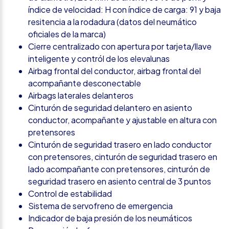
índice de velocidad: H con índice de carga: 91 y baja
resitencia a la rodadura (datos del neumático
oficiales de la marca)
Cierre centralizado con apertura por tarjeta/llave
inteligente y contról de los elevalunas
Airbag frontal del conductor, airbag frontal del
acompañante desconectable
Airbags laterales delanteros
Cinturón de seguridad delantero en asiento
conductor, acompañante y ajustable en altura con
pretensores
Cinturón de seguridad trasero en lado conductor
con pretensores, cinturón de seguridad trasero en
lado acompañante con pretensores, cinturón de
seguridad trasero en asiento central de 3 puntos
Control de estabilidad
Sistema de servofreno de emergencia
Indicador de baja presión de los neumáticos