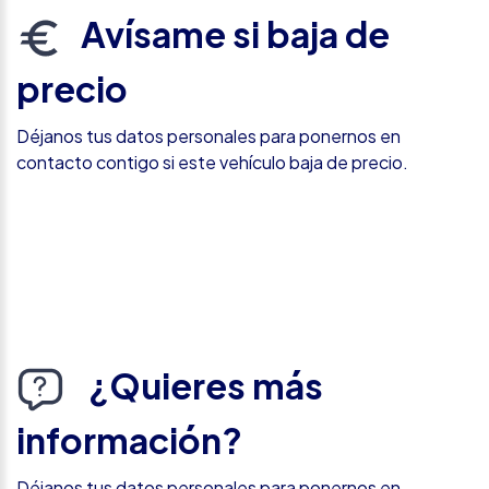
Avísame si baja de
precio
Déjanos tus datos personales para ponernos en
contacto contigo si este vehículo baja de precio.
¿Quieres más
información?
Déjanos tus datos personales para ponernos en