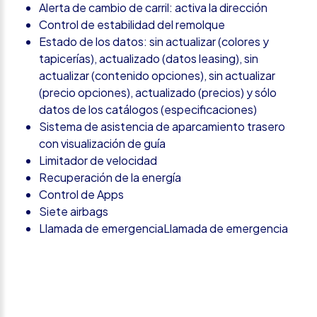
Alerta de cambio de carril: activa la dirección
Control de estabilidad del remolque
Estado de los datos: sin actualizar (colores y
tapicerías), actualizado (datos leasing), sin
actualizar (contenido opciones), sin actualizar
(precio opciones), actualizado (precios) y sólo
datos de los catálogos (especificaciones)
Sistema de asistencia de aparcamiento trasero
con visualización de guía
Limitador de velocidad
Recuperación de la energía
Control de Apps
Siete airbags
Llamada de emergenciaLlamada de emergencia