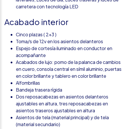
carretera con tecnología LED
Acabado interior
Cinco plazas ( 2+3 )
Toma/s de 12v en los asientos delanteros
Espejo de cortesía iluminado en conductor en
acompañante
Acabados de lujo: pomo de la palanca de cambios
en cuero, consola central en símil aluminio, puertas
en color brillante y tablero en color brillante
Alfombrillas
Bandeja trasera rígida
Dos reposacabezas en asientos delanteros
ajustables en altura, tres reposacabezas en
asientos traseros ajustables en altura
Asientos de tela (material principal) y de tela
(material secundario)