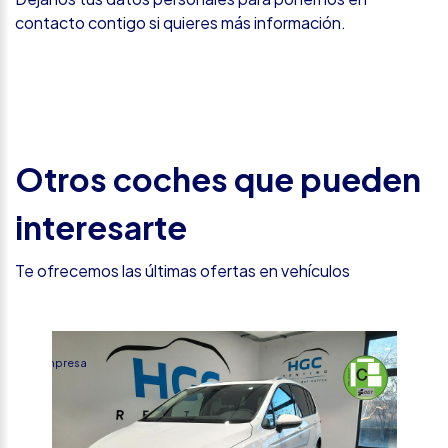
contacto contigo si quieres más información.
Otros coches que pueden
interesarte
Te ofrecemos las últimas ofertas en vehículos
%
Empresa