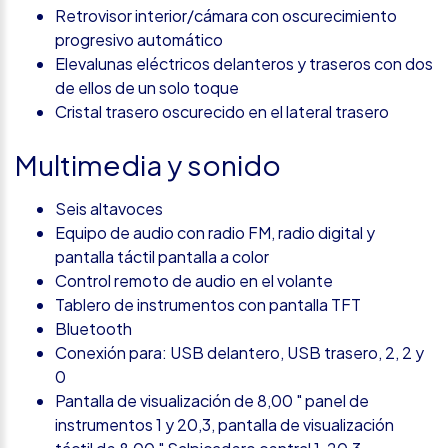
Retrovisor interior/cámara con oscurecimiento
progresivo automático
Elevalunas eléctricos delanteros y traseros con dos
de ellos de un solo toque
Cristal trasero oscurecido en el lateral trasero
Multimedia y sonido
Seis altavoces
Equipo de audio con radio FM, radio digital y
pantalla táctil pantalla a color
Control remoto de audio en el volante
Tablero de instrumentos con pantalla TFT
Bluetooth
Conexión para: USB delantero, USB trasero, 2, 2 y
0
Pantalla de visualización de 8,00 " panel de
instrumentos 1 y 20,3, pantalla de visualización