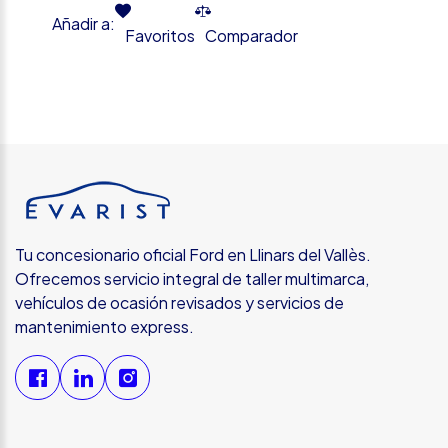
Añadir a:
Favoritos
Comparador
Tu concesionario oficial Ford en Llinars del Vallès.
Ofrecemos servicio integral de taller multimarca,
vehículos de ocasión revisados y servicios de
mantenimiento express.