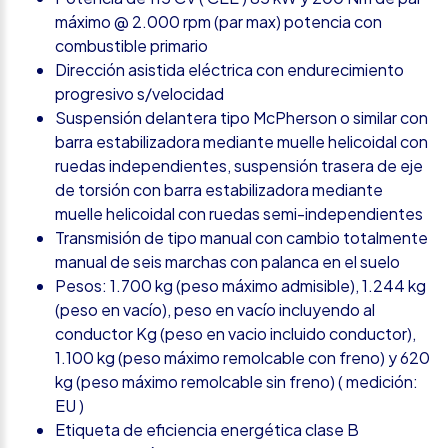
máximo @ 2.000 rpm (par max) potencia con
combustible primario
Dirección asistida eléctrica con endurecimiento
progresivo s/velocidad
Suspensión delantera tipo McPherson o similar con
barra estabilizadora mediante muelle helicoidal con
ruedas independientes, suspensión trasera de eje
de torsión con barra estabilizadora mediante
muelle helicoidal con ruedas semi-independientes
Transmisión de tipo manual con cambio totalmente
manual de seis marchas con palanca en el suelo
Pesos: 1.700 kg (peso máximo admisible), 1.244 kg
(peso en vacío), peso en vacío incluyendo al
conductor Kg (peso en vacio incluido conductor),
1.100 kg (peso máximo remolcable con freno) y 620
kg (peso máximo remolcable sin freno) ( medición:
EU )
Etiqueta de eficiencia energética clase B