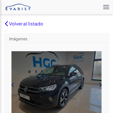
Volver al listado
Imágenes