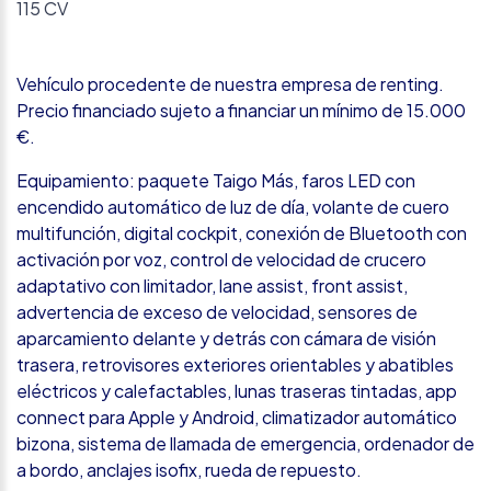
115 CV
Vehículo procedente de nuestra empresa de renting.
Precio financiado sujeto a financiar un mínimo de 15.000
€.
Equipamiento: paquete Taigo Más, faros LED con
encendido automático de luz de día, volante de cuero
multifunción, digital cockpit, conexión de Bluetooth con
activación por voz, control de velocidad de crucero
adaptativo con limitador, lane assist, front assist,
advertencia de exceso de velocidad, sensores de
aparcamiento delante y detrás con cámara de visión
trasera, retrovisores exteriores orientables y abatibles
eléctricos y calefactables, lunas traseras tintadas, app
connect para Apple y Android, climatizador automático
bizona, sistema de llamada de emergencia, ordenador de
a bordo, anclajes isofix, rueda de repuesto.