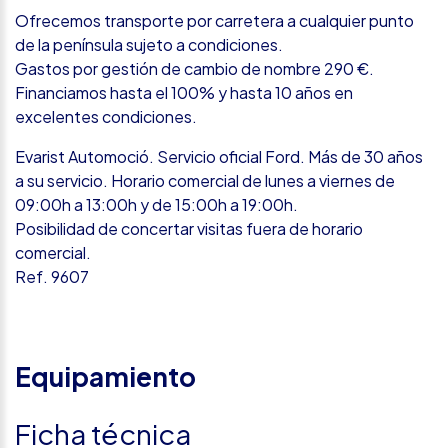
Ofrecemos transporte por carretera a cualquier punto
de la península sujeto a condiciones.
Gastos por gestión de cambio de nombre 290 €.
Financiamos hasta el 100% y hasta 10 años en
excelentes condiciones.
Evarist Automoció. Servicio oficial Ford. Más de 30 años
a su servicio. Horario comercial de lunes a viernes de
09:00h a 13:00h y de 15:00h a 19:00h.
Posibilidad de concertar visitas fuera de horario
comercial.
Ref. 9607
Equipamiento
Ficha técnica