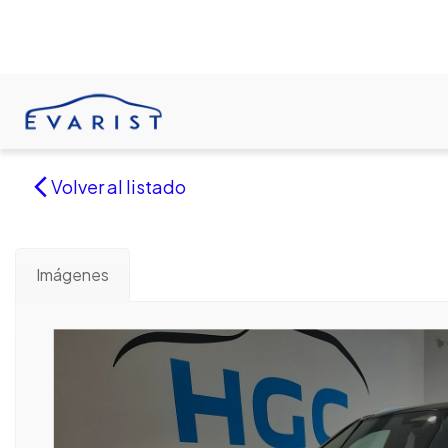
Volver al listado
Imágenes