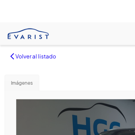
Volver al listado
Imágenes