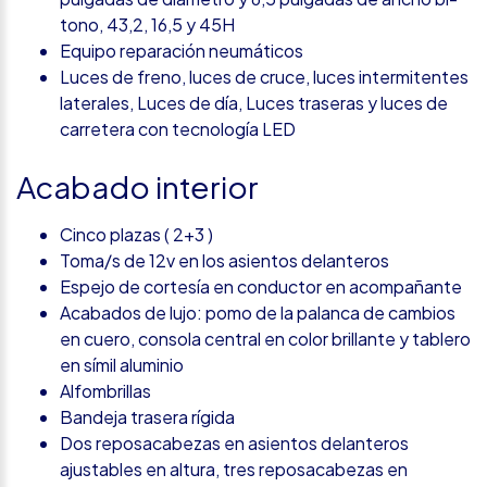
tono, 43,2, 16,5 y 45H
Equipo reparación neumáticos
Luces de freno, luces de cruce, luces intermitentes
laterales, Luces de día, Luces traseras y luces de
carretera con tecnología LED
Acabado interior
Cinco plazas ( 2+3 )
Toma/s de 12v en los asientos delanteros
Espejo de cortesía en conductor en acompañante
Acabados de lujo: pomo de la palanca de cambios
en cuero, consola central en color brillante y tablero
en símil aluminio
Alfombrillas
Bandeja trasera rígida
Dos reposacabezas en asientos delanteros
ajustables en altura, tres reposacabezas en