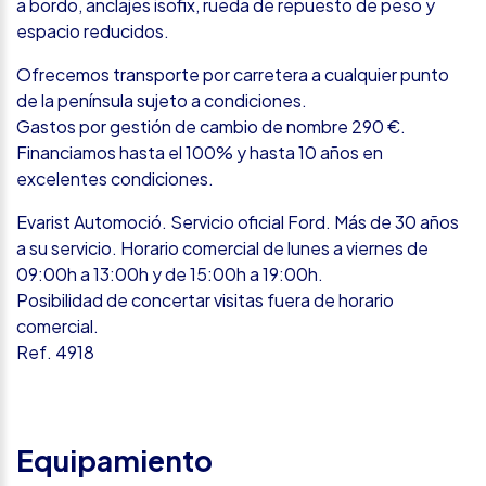
a bordo, anclajes isofix, rueda de repuesto de peso y
espacio reducidos.
Ofrecemos transporte por carretera a cualquier punto
de la península sujeto a condiciones.
Gastos por gestión de cambio de nombre 290 €.
Financiamos hasta el 100% y hasta 10 años en
excelentes condiciones.
Evarist Automoció. Servicio oficial Ford. Más de 30 años
a su servicio. Horario comercial de lunes a viernes de
09:00h a 13:00h y de 15:00h a 19:00h.
Posibilidad de concertar visitas fuera de horario
comercial.
Ref. 4918
Equipamiento