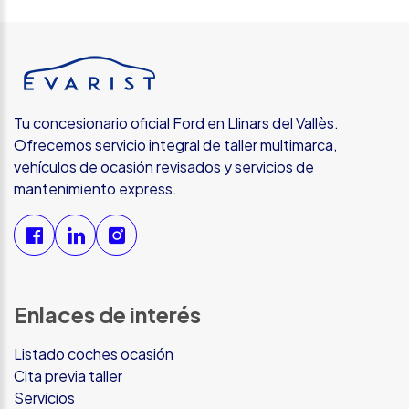
Tu concesionario oficial Ford en Llinars del Vallès.
Ofrecemos servicio integral de taller multimarca,
vehículos de ocasión revisados y servicios de
mantenimiento express.
Enlaces de interés
Listado coches ocasión
Cita previa taller
Servicios