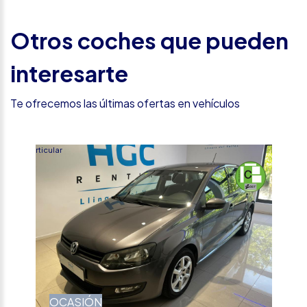
Otros coches que pueden
interesarte
Te ofrecemos las últimas ofertas en vehículos
Particular
OCASIÓN