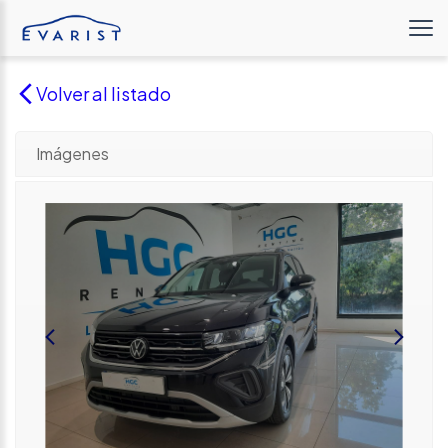
Volver al listado
Imágenes