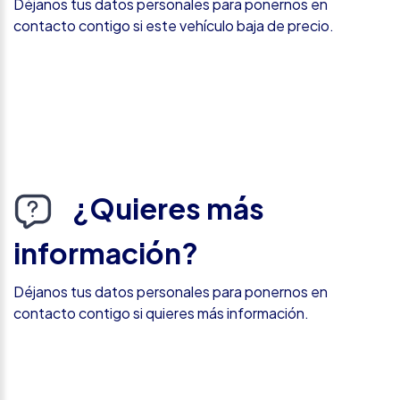
Déjanos tus datos personales para ponernos en
contacto contigo si este vehículo baja de precio.
¿Quieres más
información?
Déjanos tus datos personales para ponernos en
contacto contigo si quieres más información.