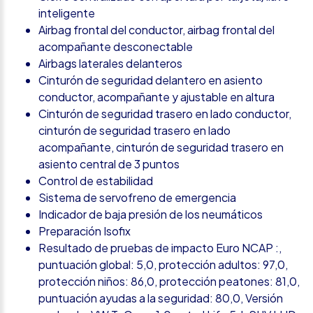
inteligente
Airbag frontal del conductor, airbag frontal del
acompañante desconectable
Airbags laterales delanteros
Cinturón de seguridad delantero en asiento
conductor, acompañante y ajustable en altura
Cinturón de seguridad trasero en lado conductor,
cinturón de seguridad trasero en lado
acompañante, cinturón de seguridad trasero en
asiento central de 3 puntos
Control de estabilidad
Sistema de servofreno de emergencia
Indicador de baja presión de los neumáticos
Preparación Isofix
Resultado de pruebas de impacto Euro NCAP :,
puntuación global: 5,0, protección adultos: 97,0,
protección niños: 86,0, protección peatones: 81,0,
puntuación ayudas a la seguridad: 80,0, Versión