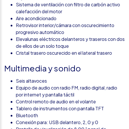
Sistema de ventilación con filtro de carbón activo
calefacción del motor
Aire acondicionado
Retrovisor interior/cámara con oscurecimiento
progresivo automático
Elevalunas eléctricos delanteros y traseros con dos
de ellos de un solo toque
Cristal trasero oscurecido en el lateral trasero
Multimedia y sonido
Seis altavoces
Equipo de audio con radio FM, radio digital, radio
por internet y pantalla táctil
Control remoto de audio en el volante
Tablero de instrumentos con pantalla TFT
Bluetooth
Conexión para: USB delantero, 2, 0 y 0