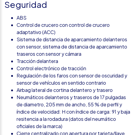
Seguridad
ABS
Control de crucero con control de crucero
adaptativo (ACC)
Sistema de distancia de aparcamiento delanteros
con sensor, sistema de distancia de aparcamiento
traseros con sensor y cámara
Tracción delantera
Control electrónico de tracción
Regulación de los faros con sensor de oscuridad y
sensor de vehículos en sentido contrario
Airbag lateral de cortina delantero y trasero
Neumáticos delanteros y traseros de 17 pulgadas
de diametro, 205 mm de ancho, 55 % de perfil y
índice de velocidad: H con índice de carga: 91 y baja
resitencia a la rodadura (datos del neumático
oficiales de la marca)
Cierre centralizado con apertura por tarjeta/llave