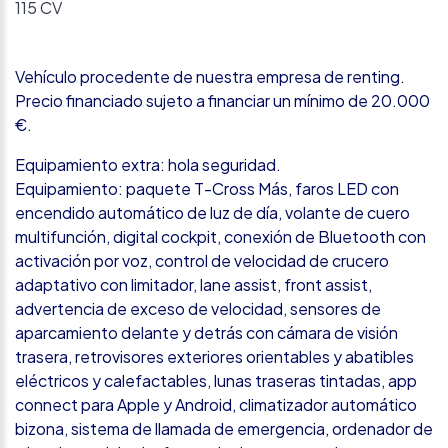
115 CV
Vehículo procedente de nuestra empresa de renting.
Precio financiado sujeto a financiar un mínimo de 20.000
€.
Equipamiento extra: hola seguridad.
Equipamiento: paquete T-Cross Más, faros LED con
encendido automático de luz de día, volante de cuero
multifunción, digital cockpit, conexión de Bluetooth con
activación por voz, control de velocidad de crucero
adaptativo con limitador, lane assist, front assist,
advertencia de exceso de velocidad, sensores de
aparcamiento delante y detrás con cámara de visión
trasera, retrovisores exteriores orientables y abatibles
eléctricos y calefactables, lunas traseras tintadas, app
connect para Apple y Android, climatizador automático
bizona, sistema de llamada de emergencia, ordenador de