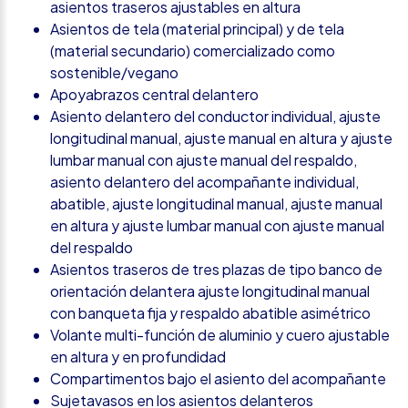
asientos traseros ajustables en altura
Asientos de tela (material principal) y de tela
(material secundario) comercializado como
sostenible/vegano
Apoyabrazos central delantero
Asiento delantero del conductor individual, ajuste
longitudinal manual, ajuste manual en altura y ajuste
lumbar manual con ajuste manual del respaldo,
asiento delantero del acompañante individual,
abatible, ajuste longitudinal manual, ajuste manual
en altura y ajuste lumbar manual con ajuste manual
del respaldo
Asientos traseros de tres plazas de tipo banco de
orientación delantera ajuste longitudinal manual
con banqueta fija y respaldo abatible asimétrico
Volante multi-función de aluminio y cuero ajustable
en altura y en profundidad
Compartimentos bajo el asiento del acompañante
Sujetavasos en los asientos delanteros