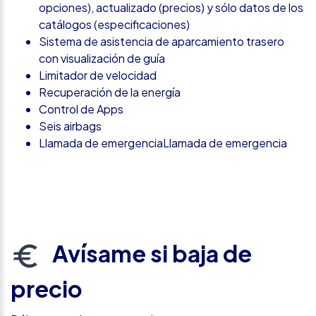
opciones), actualizado (precios) y sólo datos de los
catálogos (especificaciones)
Sistema de asistencia de aparcamiento trasero
con visualización de guía
Limitador de velocidad
Recuperación de la energía
Control de Apps
Seis airbags
Llamada de emergenciaLlamada de emergencia
Avísame si baja de
precio