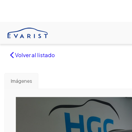
Volver al listado
Imágenes